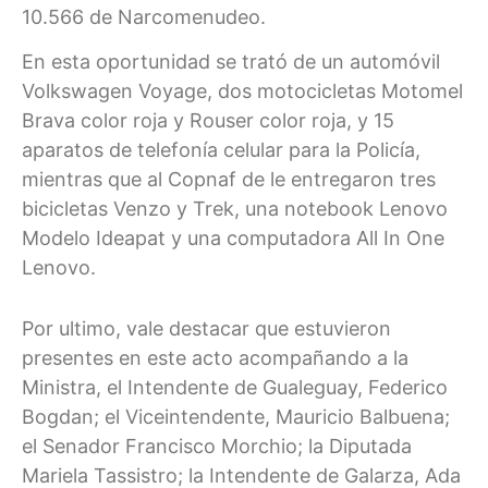
10.566 de Narcomenudeo.
En esta oportunidad se trató de un automóvil
Volkswagen Voyage, dos motocicletas Motomel
Brava color roja y Rouser color roja, y 15
aparatos de telefonía celular para la Policía,
mientras que al Copnaf de le entregaron tres
bicicletas Venzo y Trek, una notebook Lenovo
Modelo Ideapat y una computadora All In One
Lenovo.
Por ultimo, vale destacar que estuvieron
presentes en este acto acompañando a la
Ministra, el Intendente de Gualeguay, Federico
Bogdan; el Viceintendente, Mauricio Balbuena;
el Senador Francisco Morchio; la Diputada
Mariela Tassistro; la Intendente de Galarza, Ada