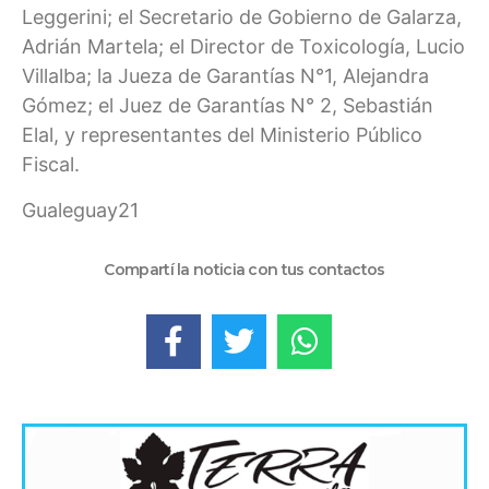
Leggerini; el Secretario de Gobierno de Galarza,
Adrián Martela; el Director de Toxicología, Lucio
Villalba; la Jueza de Garantías N°1, Alejandra
Gómez; el Juez de Garantías N° 2, Sebastián
Elal, y representantes del Ministerio Público
Fiscal.
Gualeguay21
Compartí la noticia con tus contactos