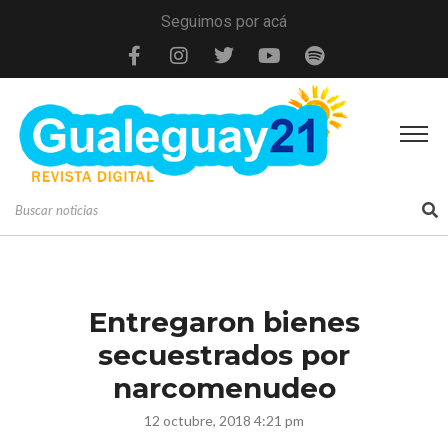
Seguimos por acá
Entregaron bienes
secuestrados por
narcomenudeo
12 octubre, 2018 4:21 pm