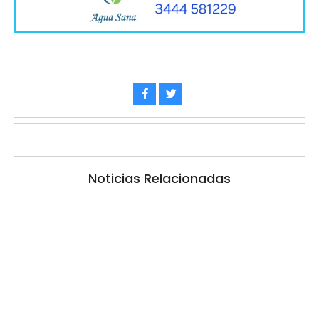
Noticias Relacionadas