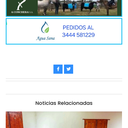
Noticias Relacionadas