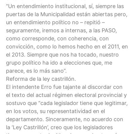
“Un entendimiento institucional, sí, siempre las
puertas de la Municipalidad están abiertas pero,
un entendimiento político no – repitió –
seguramente, iremos a internas, a las PASO,
como corresponde, con coherencia, con
convicción, como lo hemos hecho en el 2011, en
el 2013. Siempre que nos ha tocado, nuestro
grupo político ha ido a elecciones que, me
parece, es lo más sano”.
Reforma de la ley castrillón.
El intendente Erro fue tajante al discordar con
el texto del actual régimen electoral provincial y
sostuvo que “cada legislador tiene que legitimar,
en los votos, su representatividad en el
departamento. Sinceramente, no acuerdo con
la ‘Ley Castrillón’, creo que los legisladores