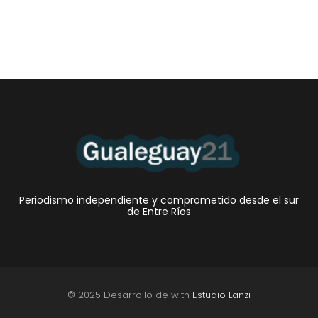
Periodismo independiente y comprometido desde el sur
de Entre Ríos
© 2025 Desarrollo de with
Estudio Lanzi