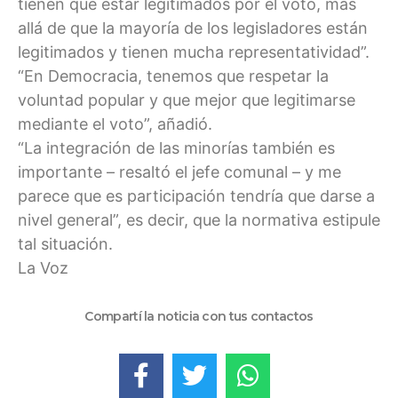
tienen que estar legitimados por el voto, más
allá de que la mayoría de los legisladores están
legitimados y tienen mucha representatividad”.
“En Democracia, tenemos que respetar la
voluntad popular y que mejor que legitimarse
mediante el voto”, añadió.
“La integración de las minorías también es
importante – resaltó el jefe comunal – y me
parece que es participación tendría que darse a
nivel general”, es decir, que la normativa estipule
tal situación.
La Voz
Compartí la noticia con tus contactos