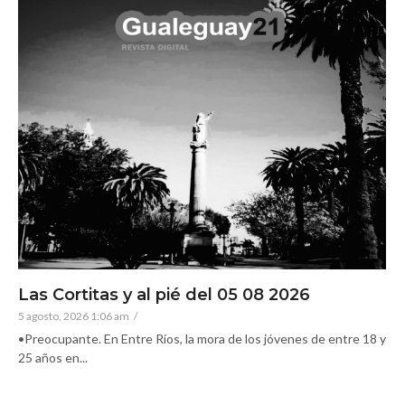
Las Cortitas y al pié del 05 08 2026
5 agosto, 2026 1:06 am
/
•Preocupante. En Entre Ríos, la mora de los jóvenes de entre 18 y
25 años en...