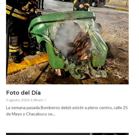
Foto del Día
5 agosto, 2026 1:08 am
/
La semana pasada Bomberos debió asistir a pleno centro, calle 25
de Mayo y Chacabuco se...