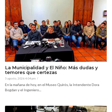
La Municipalidad y El Niño: Más dudas y
temores que certezas
5 agosto, 2026 4:04 pm
/
En la mañana de hoy, en el Museo Quirós, la Intendente Dora
Bogdan y el Ingeniero...