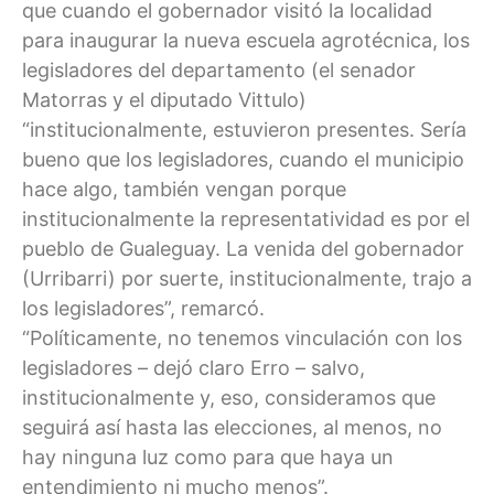
que cuando el gobernador visitó la localidad
para inaugurar la nueva escuela agrotécnica, los
legisladores del departamento (el senador
Matorras y el diputado Vittulo)
“institucionalmente, estuvieron presentes. Sería
bueno que los legisladores, cuando el municipio
hace algo, también vengan porque
institucionalmente la representatividad es por el
pueblo de Gualeguay. La venida del gobernador
(Urribarri) por suerte, institucionalmente, trajo a
los legisladores”, remarcó.
“Políticamente, no tenemos vinculación con los
legisladores – dejó claro Erro – salvo,
institucionalmente y, eso, consideramos que
seguirá así hasta las elecciones, al menos, no
hay ninguna luz como para que haya un
entendimiento ni mucho menos”.