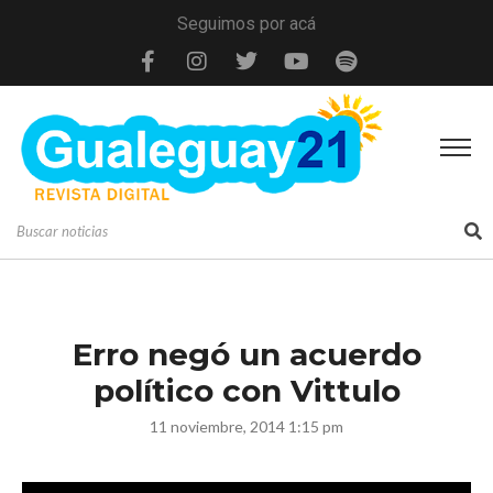
Seguimos por acá
Erro negó un acuerdo
político con Vittulo
11 noviembre, 2014 1:15 pm