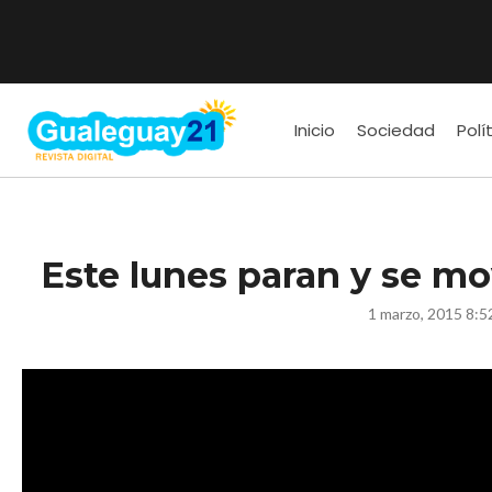
Inicio
Sociedad
Polí
Este lunes paran y se mo
1 marzo, 2015 8:5