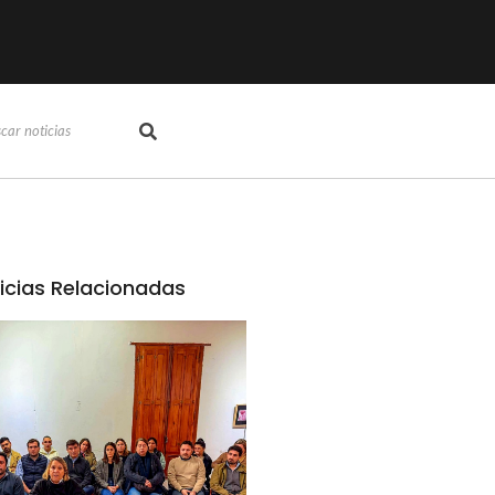
icias Relacionadas