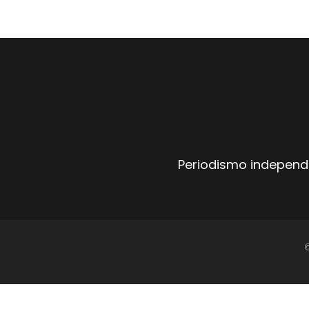
Periodismo independi