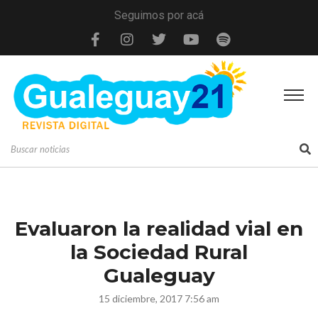
Seguimos por acá
Evaluaron la realidad vial en
la Sociedad Rural
Gualeguay
15 diciembre, 2017 7:56 am