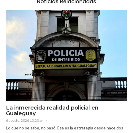
Noticias Relacionadas
La inmerecida realidad policial en
Gualeguay
6 agosto, 2026 10:20 am
/
Lo que no se sabe, no pasó. Esa es la estrategia desde hace dos