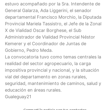
estuvo acompañado por la Sra. Intendente de
General Galarza, Ada Liggerini, el senador
departamental Francisco Morchio, la Diputada
Provincial Mariela Tassistro, el Jefe de la Zonal
X de Vialidad Oscar Borghese, el Sub
Administrador de Vialidad Provincial Néstor
Kemerer y el Coordinador de Juntas de
Gobierno, Pedro Meda.
La convocatoria tuvo como temas centrales la
realidad del sector agropecuario, la carga
impositiva provincial y nacional, y la situación
vial del departamento en zonas rurales,
seguridad, mantenimiento de caminos, salud y
educación en áreas rurales.
Gualeguay21