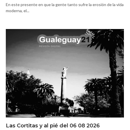
En este presente en que la gente tanto sufre la erosión de la vida
moderna, el...
Las Cortitas y al pié del 06 08 2026