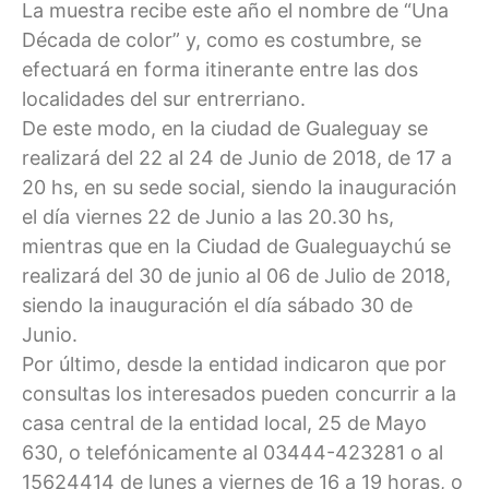
La muestra recibe este año el nombre de “Una
Década de color” y, como es costumbre, se
efectuará en forma itinerante entre las dos
localidades del sur entrerriano.
De este modo, en la ciudad de Gualeguay se
realizará del 22 al 24 de Junio de 2018, de 17 a
20 hs, en su sede social, siendo la inauguración
el día viernes 22 de Junio a las 20.30 hs,
mientras que en la Ciudad de Gualeguaychú se
realizará del 30 de junio al 06 de Julio de 2018,
siendo la inauguración el día sábado 30 de
Junio.
Por último, desde la entidad indicaron que por
consultas los interesados pueden concurrir a la
casa central de la entidad local, 25 de Mayo
630, o telefónicamente al 03444-423281 o al
15624414 de lunes a viernes de 16 a 19 horas, o