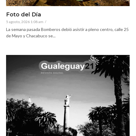
Foto del Día
5 agosto, 2026 1:08 am
/
La semana pasada Bomberos debió asistir a pleno centro, calle 25
de Mayo y Chacabuco se...