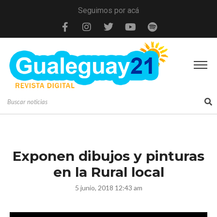
Seguimos por acá
Exponen dibujos y pinturas
en la Rural local
5 junio, 2018 12:43 am