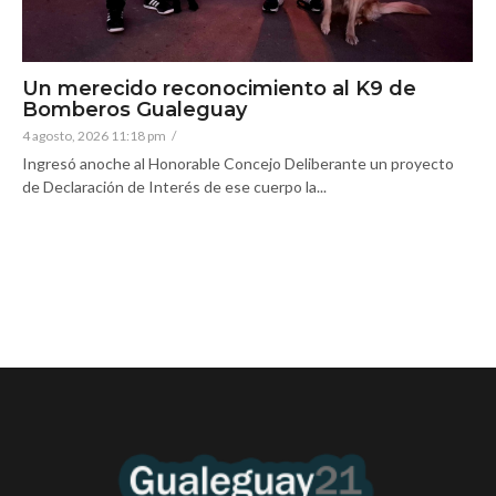
Un merecido reconocimiento al K9 de
Bomberos Gualeguay
4 agosto, 2026 11:18 pm
/
Ingresó anoche al Honorable Concejo Deliberante un proyecto
de Declaración de Interés de ese cuerpo la...