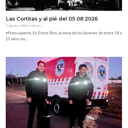
Las Cortitas y al pié del 05 08 2026
5 agosto, 2026 1:06 am
/
•Preocupante. En Entre Ríos, la mora de los jóvenes de entre 18 y
25 años en...