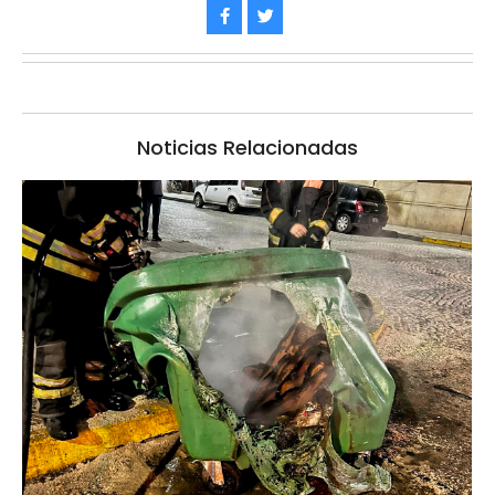
Noticias Relacionadas