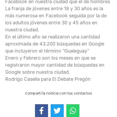
Facebook en nuestra ciudad que el de hombres
La franja de jóvenes entre 18 y 30 años es la
más numerosa en Facebook seguida por la de
los adultos jóvenes entre 30 y 45 años en
nuestra ciudad.
En el último año se realizaron una cantidad
aproximada de 43.200 búsquedas en Google
que incluyeron el término “Gualeguay”
Enero y Febrero son los meses en que se
registraron mayor cantidad de búsquedas en
Google sobre nuestra ciudad.
Rodrigo Casella para El Debate Pregón
Compartí la noticia con tus contactos