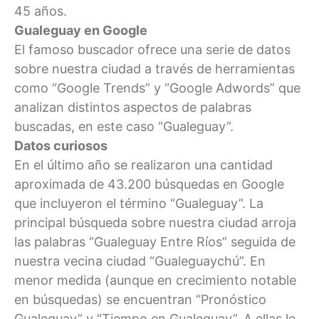
45 años.
Gualeguay en Google
El famoso buscador ofrece una serie de datos
sobre nuestra ciudad a través de herramientas
como “Google Trends” y “Google Adwords” que
analizan distintos aspectos de palabras
buscadas, en este caso “Gualeguay”.
Datos curiosos
En el último año se realizaron una cantidad
aproximada de 43.200 búsquedas en Google
que incluyeron el término “Gualeguay”. La
principal búsqueda sobre nuestra ciudad arroja
las palabras “Gualeguay Entre Ríos” seguida de
nuestra vecina ciudad “Gualeguaychú”. En
menor medida (aunque en crecimiento notable
en búsquedas) se encuentran “Pronóstico
Gualeguay” y “Tiempo en Gualeguay”. A ellas le