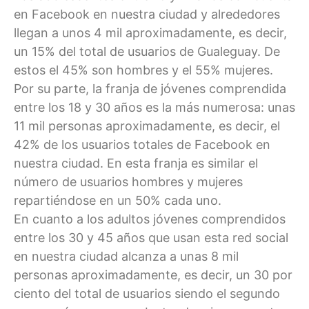
en Facebook en nuestra ciudad y alrededores
llegan a unos 4 mil aproximadamente, es decir,
un 15% del total de usuarios de Gualeguay. De
estos el 45% son hombres y el 55% mujeres.
Por su parte, la franja de jóvenes comprendida
entre los 18 y 30 años es la más numerosa: unas
11 mil personas aproximadamente, es decir, el
42% de los usuarios totales de Facebook en
nuestra ciudad. En esta franja es similar el
número de usuarios hombres y mujeres
repartiéndose en un 50% cada uno.
En cuanto a los adultos jóvenes comprendidos
entre los 30 y 45 años que usan esta red social
en nuestra ciudad alcanza a unas 8 mil
personas aproximadamente, es decir, un 30 por
ciento del total de usuarios siendo el segundo