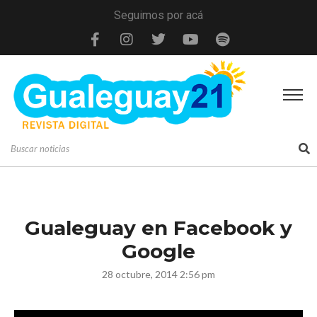
Seguimos por acá
Gualeguay en Facebook y
Google
28 octubre, 2014 2:56 pm