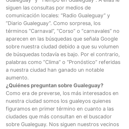
siguen las consultas por medios de
comunicación locales: “Radio Gualeguay” y
“Diario Gualeguay”. Como sorpresa, los
términos “Carnaval”, “Corso” o “carnavales” no
aparecen en las búsquedas que señala Google
sobre nuestra ciudad debido a que su volumen
de búsquedas todavía es bajo. Por el contrario,
palabras como “Clima” o “Pronóstico” referidas
a nuestra ciudad han ganado un notable
aumento.
¿Quiénes preguntan sobre Gualeguay?
Como era de preverse, los más interesados en
nuestra ciudad somos los gualeyos quienes
figuramos en primer término en cuanto a las
ciudades que más consultan en el buscador
sobre Gualeguay. Nos siguen nuestros vecinos