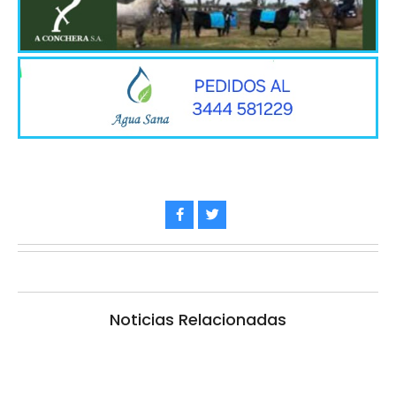
Noticias Relacionadas