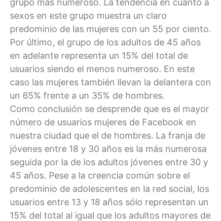
grupo más numeroso. La tendencia en cuanto a
sexos en este grupo muestra un claro
predominio de las mujeres con un 55 por ciento.
Por último, el grupo de los adultos de 45 años
en adelante representa un 15% del total de
usuarios siendo el menos numeroso. En este
caso las mujeres también llevan la delantera con
un 65% frente a un 35% de hombres.
Como conclusión se desprende que es el mayor
número de usuarios mujeres de Facebook en
nuestra ciudad que el de hombres. La franja de
jóvenes entre 18 y 30 años es la más numerosa
seguida por la de los adultos jóvenes entre 30 y
45 años. Pese a la creencia común sobre el
predominio de adolescentes en la red social, los
usuarios entre 13 y 18 años sólo representan un
15% del total al igual que los adultos mayores de