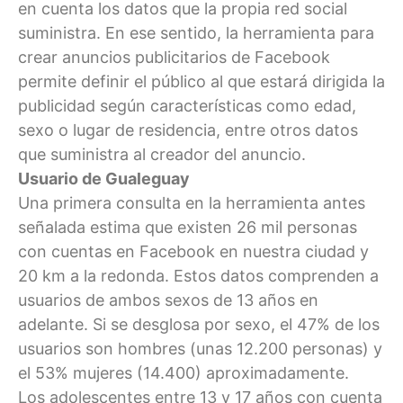
en cuenta los datos que la propia red social
suministra. En ese sentido, la herramienta para
crear anuncios publicitarios de Facebook
permite definir el público al que estará dirigida la
publicidad según características como edad,
sexo o lugar de residencia, entre otros datos
que suministra al creador del anuncio.
Usuario de Gualeguay
Una primera consulta en la herramienta antes
señalada estima que existen 26 mil personas
con cuentas en Facebook en nuestra ciudad y
20 km a la redonda. Estos datos comprenden a
usuarios de ambos sexos de 13 años en
adelante. Si se desglosa por sexo, el 47% de los
usuarios son hombres (unas 12.200 personas) y
el 53% mujeres (14.400) aproximadamente.
Los adolescentes entre 13 y 17 años con cuenta