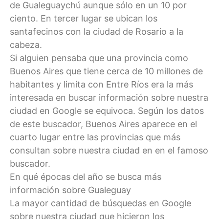
de Gualeguaychú aunque sólo en un 10 por
ciento. En tercer lugar se ubican los
santafecinos con la ciudad de Rosario a la
cabeza.
Si alguien pensaba que una provincia como
Buenos Aires que tiene cerca de 10 millones de
habitantes y limita con Entre Ríos era la más
interesada en buscar información sobre nuestra
ciudad en Google se equivoca. Según los datos
de este buscador, Buenos Aires aparece en el
cuarto lugar entre las provincias que más
consultan sobre nuestra ciudad en en el famoso
buscador.
En qué épocas del año se busca más
información sobre Gualeguay
La mayor cantidad de búsquedas en Google
sobre nuestra ciudad que hicieron los