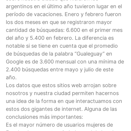
argentinos en el último año tuvieron lugar en el
período de vacaciones. Enero y febrero fueron
los dos meses en que se registraron mayor
cantidad de búsquedas: 6.600 en el primer mes
del año y 5.400 en febrero. La diferencia es
notable si se tiene en cuenta que el promedio
de búsquedas de la palabra “Gualeguay” en
Google es de 3.600 mensual con una mínima de
2.400 búsquedas entre mayo y julio de este
año.
Los datos que estos sitios web arrojan sobre
nosotros y nuestra ciudad permiten hacernos
una idea de la forma en que interactuamos con
estos dos gigantes de internet. Alguna de las
conclusiones más importantes:
Es el mayor número de usuarios mujeres de