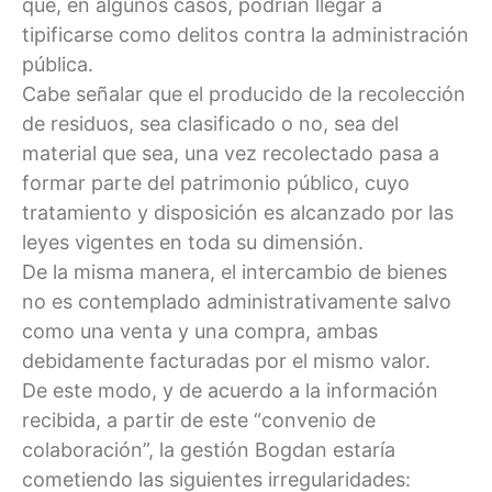
que, en algunos casos, podrían llegar a
tipificarse como delitos contra la administración
pública.
Cabe señalar que el producido de la recolección
de residuos, sea clasificado o no, sea del
material que sea, una vez recolectado pasa a
formar parte del patrimonio público, cuyo
tratamiento y disposición es alcanzado por las
leyes vigentes en toda su dimensión.
De la misma manera, el intercambio de bienes
no es contemplado administrativamente salvo
como una venta y una compra, ambas
debidamente facturadas por el mismo valor.
De este modo, y de acuerdo a la información
recibida, a partir de este “convenio de
colaboración”, la gestión Bogdan estaría
cometiendo las siguientes irregularidades: