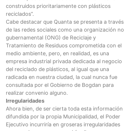
construidos prioritariamente con plásticos
reciclados”.
Cabe destacar que Quanta se presenta a través
de las redes sociales como una organización no
gubernamental (ONG) de Reciclaje y
Tratamiento de Residuos comprometida con el
medio ambiente, pero, en realidad, es una
empresa industrial privada dedicada al negocio
del reciclado de plásticos, al igual que una
radicada en nuestra ciudad, la cual nunca fue
consultada por el Gobierno de Bogdan para
realizar convenio alguno.
Irregularidades
Ahora bien, de ser cierta toda esta información
difundida por la propia Municipalidad, el Poder
Ejecutivo incurriría en groseras irregularidades