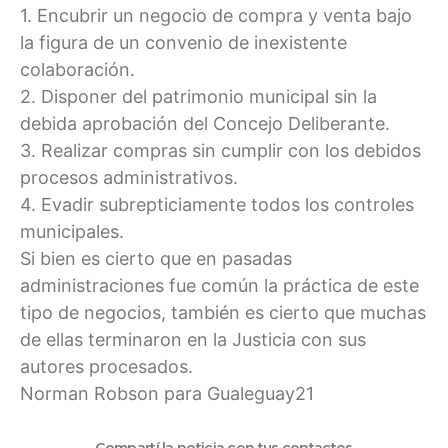
1. Encubrir un negocio de compra y venta bajo
la figura de un convenio de inexistente
colaboración.
2. Disponer del patrimonio municipal sin la
debida aprobación del Concejo Deliberante.
3. Realizar compras sin cumplir con los debidos
procesos administrativos.
4. Evadir subrepticiamente todos los controles
municipales.
Si bien es cierto que en pasadas
administraciones fue común la práctica de este
tipo de negocios, también es cierto que muchas
de ellas terminaron en la Justicia con sus
autores procesados.
Norman Robson para Gualeguay21