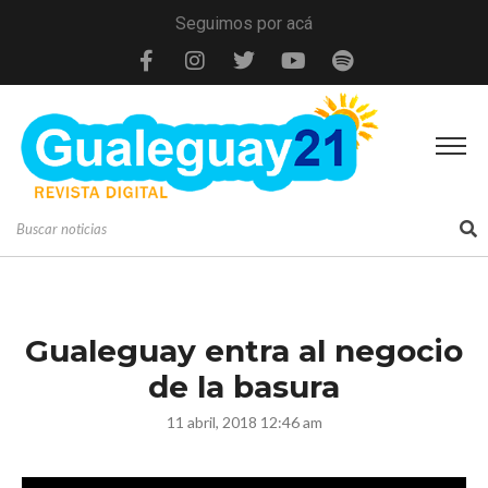
Seguimos por acá
Gualeguay entra al negocio
de la basura
11 abril, 2018 12:46 am