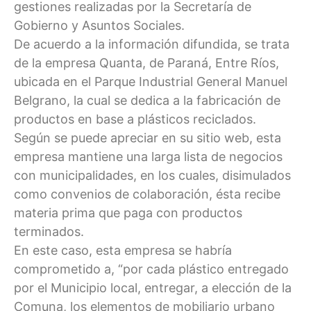
gestiones realizadas por la Secretaría de
Gobierno y Asuntos Sociales.
De acuerdo a la información difundida, se trata
de la empresa Quanta, de Paraná, Entre Ríos,
ubicada en el Parque Industrial General Manuel
Belgrano, la cual se dedica a la fabricación de
productos en base a plásticos reciclados.
Según se puede apreciar en su sitio web, esta
empresa mantiene una larga lista de negocios
con municipalidades, en los cuales, disimulados
como convenios de colaboración, ésta recibe
materia prima que paga con productos
terminados.
En este caso, esta empresa se habría
comprometido a, “por cada plástico entregado
por el Municipio local, entregar, a elección de la
Comuna, los elementos de mobiliario urbano