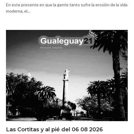
En este presente en que la gente tanto sufre la erosión de la vida
moderna, el...
Las Cortitas y al pié del 06 08 2026