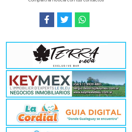
Compartí la noticia con tus contactos