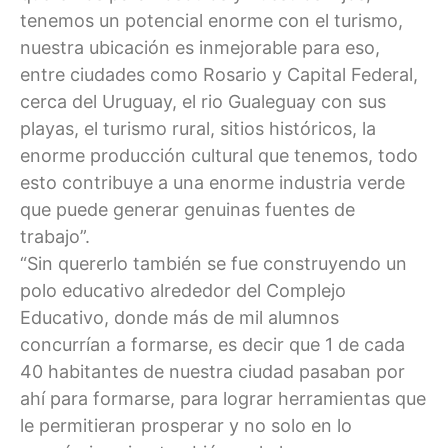
tenemos un potencial enorme con el turismo,
nuestra ubicación es inmejorable para eso,
entre ciudades como Rosario y Capital Federal,
cerca del Uruguay, el rio Gualeguay con sus
playas, el turismo rural, sitios históricos, la
enorme producción cultural que tenemos, todo
esto contribuye a una enorme industria verde
que puede generar genuinas fuentes de
trabajo”.
“Sin quererlo también se fue construyendo un
polo educativo alrededor del Complejo
Educativo, donde más de mil alumnos
concurrían a formarse, es decir que 1 de cada
40 habitantes de nuestra ciudad pasaban por
ahí para formarse, para lograr herramientas que
le permitieran prosperar y no solo en lo