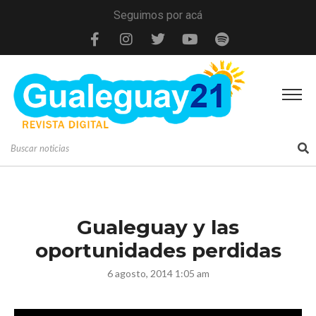
Seguimos por acá
Gualeguay y las
oportunidades perdidas
6 agosto, 2014 1:05 am