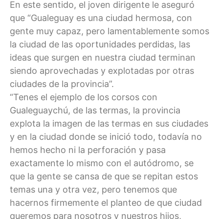
En este sentido, el joven dirigente le aseguró
que “Gualeguay es una ciudad hermosa, con
gente muy capaz, pero lamentablemente somos
la ciudad de las oportunidades perdidas, las
ideas que surgen en nuestra ciudad terminan
siendo aprovechadas y explotadas por otras
ciudades de la provincia”.
“Tenes el ejemplo de los corsos con
Gualeguaychú, de las termas, la provincia
explota la imagen de las termas en sus ciudades
y en la ciudad donde se inició todo, todavía no
hemos hecho ni la perforación y pasa
exactamente lo mismo con el autódromo, se
que la gente se cansa de que se repitan estos
temas una y otra vez, pero tenemos que
hacernos firmemente el planteo de que ciudad
queremos para nosotros y nuestros hijos,