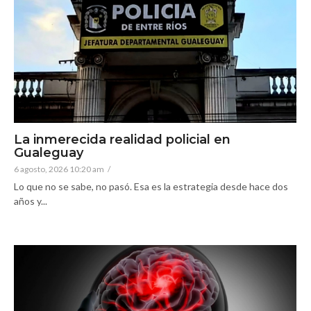
La inmerecida realidad policial en
Gualeguay
6 agosto, 2026 10:20 am
/
Lo que no se sabe, no pasó. Esa es la estrategia desde hace dos
años y...