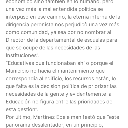
económico sino también en lo humano, pero
una vez más la mal entendida política se
interpuso en ese camino, la eterna interna de la
dirigencia peronista nos perjudicò una vez más
como comunidad, ya sea por no nombrar al
Director de la departamental de escuelas para
que se ocupe de las necesidades de las
Instituciones”.
“Educativas que funcionaban ahí o porque el
Municipio no hacia el mantenimiento que
correspondía al edificio, los recursos están, lo
que falta es la decisión política de priorizar las
necesidades de la gente y evidentemente la
Educación no figura entre las prioridades de
esta gestión”.
Por último, Martinez Epele manifestó que “este
panorama desalentador, en un principio,