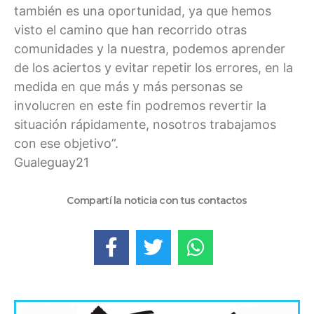
también es una oportunidad, ya que hemos
visto el camino que han recorrido otras
comunidades y la nuestra, podemos aprender
de los aciertos y evitar repetir los errores, en la
medida en que más y más personas se
involucren en este fin podremos revertir la
situación rápidamente, nosotros trabajamos
con ese objetivo”.
Gualeguay21
Compartí la noticia con tus contactos