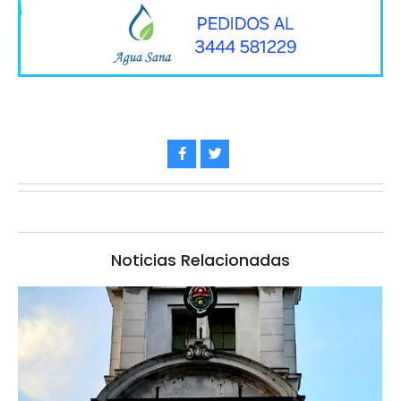
Noticias Relacionadas