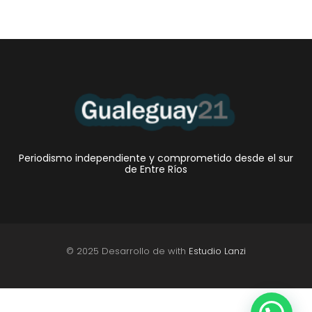
Periodismo independiente y comprometido desde el sur
de Entre Ríos
© 2025 Desarrollo de with
Estudio Lanzi