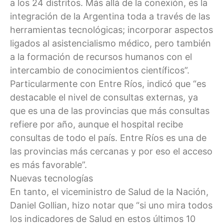
a los 24 distritos. Más allá de la conexión, es la
integración de la Argentina toda a través de las
herramientas tecnológicas; incorporar aspectos
ligados al asistencialismo médico, pero también
a la formación de recursos humanos con el
intercambio de conocimientos científicos”.
Particularmente con Entre Ríos, indicó que “es
destacable el nivel de consultas externas, ya
que es una de las provincias que más consultas
refiere por año, aunque el hospital recibe
consultas de todo el país. Entre Ríos es una de
las provincias más cercanas y por eso el acceso
es más favorable”.
Nuevas tecnologías
En tanto, el viceministro de Salud de la Nación,
Daniel Gollian, hizo notar que “si uno mira todos
los indicadores de Salud en estos últimos 10