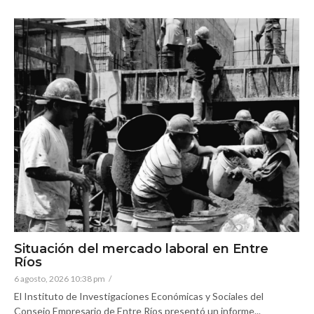
Situación del mercado laboral en Entre
Ríos
6 agosto, 2026 10:38 pm
/
El Instituto de Investigaciones Económicas y Sociales del
Consejo Empresario de Entre Ríos presentó un informe...