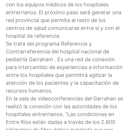
con los equipos médicos de los hospitales
entrerrianos. El próximo paso será generar una
red provincial que permita al resto de los
centros de salud comunicarse entre sí y con el
hospital de referencia.
Se trata del programa Referencia y
Contrarreferencia del hospital nacional de
pediatría Garraham . Es una red de conexión
para intercambio de experiencias e información
entre los hospitales que permitirá agilizar la
atención de los pacientes y la capacitación de
recursos humanos.
En la sala de videoconferencias del Garrahan se
realizó la conexión con las autoridades de los
hospitales entrerrianos. “Las condiciones en
Entre Ríos están dadas a través de los 2.800
kilómetros de fibra óptica instalada que nos