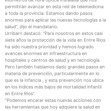
permitirán avanzar en esta red de telemedicina
a toda la provincia. Estamos dando pasos
enormes para aplicar las nuevas tecnologías a la
salud”, dijo el mandatario.
Urribarri destacó: “Para nosotros en estos casi
siete años la protección de la vida en Entre Ríos
ha sido nuestra prioridad y hemos logrado
avances enormes en infraestructura en
hospitales y centros de salud y en tecnología.
Pero también habíamos dado grandes pasos en
materia de prevención, particularmente en lo
que es la infancia , y esta prevención nos ubica
en los índices más bajos de mortalidad infantil
en Entre Ríos”.
“Podemos encarar estas nuevas acciones con
las herramientas que hoy adquiere la salud en