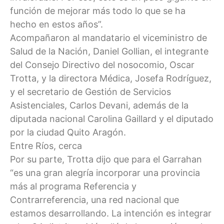
función de mejorar más todo lo que se ha
hecho en estos años”.
Acompañaron al mandatario el viceministro de
Salud de la Nación, Daniel Gollian, el integrante
del Consejo Directivo del nosocomio, Oscar
Trotta, y la directora Médica, Josefa Rodríguez,
y el secretario de Gestión de Servicios
Asistenciales, Carlos Devani, además de la
diputada nacional Carolina Gaillard y el diputado
por la ciudad Quito Aragón.
Entre Ríos, cerca
Por su parte, Trotta dijo que para el Garrahan
“es una gran alegría incorporar una provincia
más al programa Referencia y
Contrarreferencia, una red nacional que
estamos desarrollando. La intención es integrar