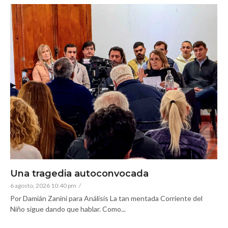
Una tragedia autoconvocada
6 agosto, 2026 10:40 pm
/
Por Damián Zanini para Análisis La tan mentada Corriente del
Niño sigue dando que hablar. Como...