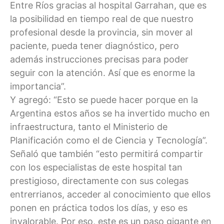
Entre Ríos gracias al hospital Garrahan, que es
la posibilidad en tiempo real de que nuestro
profesional desde la provincia, sin mover al
paciente, pueda tener diagnóstico, pero
además instrucciones precisas para poder
seguir con la atención. Así que es enorme la
importancia”.
Y agregó: “Esto se puede hacer porque en la
Argentina estos años se ha invertido mucho en
infraestructura, tanto el Ministerio de
Planificación como el de Ciencia y Tecnología”.
Señaló que también “esto permitirá compartir
con los especialistas de este hospital tan
prestigioso, directamente con sus colegas
entrerrianos, acceder al conocimiento que ellos
ponen en práctica todos los días, y eso es
invalorable. Por eso, este es un paso gigante en