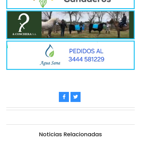
Noticias Relacionadas