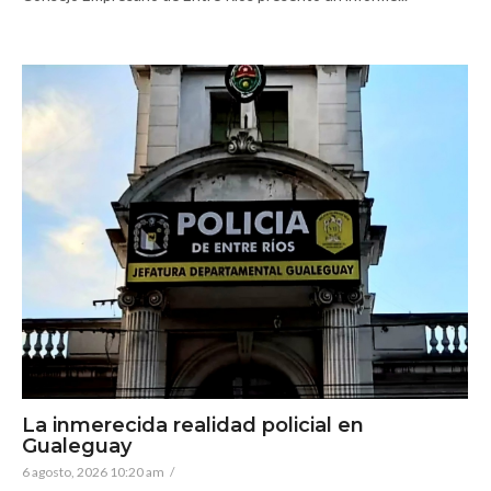
La inmerecida realidad policial en
Gualeguay
6 agosto, 2026 10:20 am
/