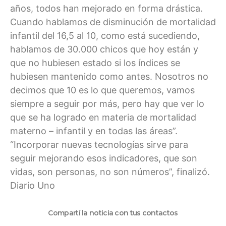
años, todos han mejorado en forma drástica.
Cuando hablamos de disminución de mortalidad
infantil del 16,5 al 10, como está sucediendo,
hablamos de 30.000 chicos que hoy están y
que no hubiesen estado si los índices se
hubiesen mantenido como antes. Nosotros no
decimos que 10 es lo que queremos, vamos
siempre a seguir por más, pero hay que ver lo
que se ha logrado en materia de mortalidad
materno – infantil y en todas las áreas”.
“Incorporar nuevas tecnologías sirve para
seguir mejorando esos indicadores, que son
vidas, son personas, no son números”, finalizó.
Diario Uno
Compartí la noticia con tus contactos