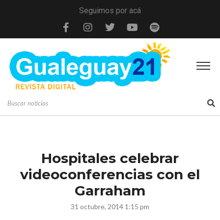
Seguimos por acá
Hospitales celebrar
videoconferencias con el
Garraham
31 octubre, 2014 1:15 pm