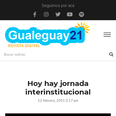
Seguimos por acá
Hoy hay jornada
interinstitucional
12 febrero, 2015 3:17 am