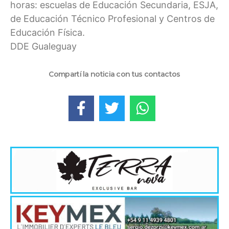
horas: escuelas de Educación Secundaria, ESJA,
de Educación Técnico Profesional y Centros de
Educación Física.
DDE Gualeguay
Compartí la noticia con tus contactos