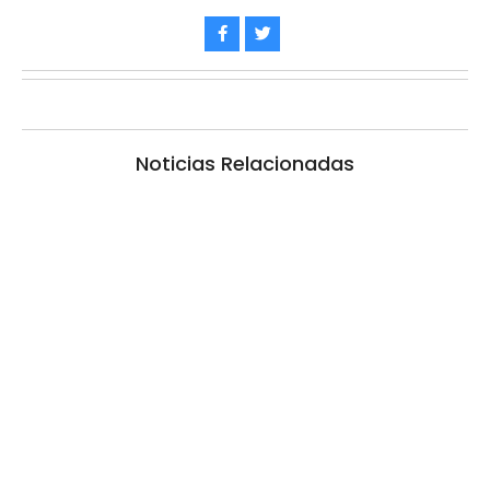
Noticias Relacionadas