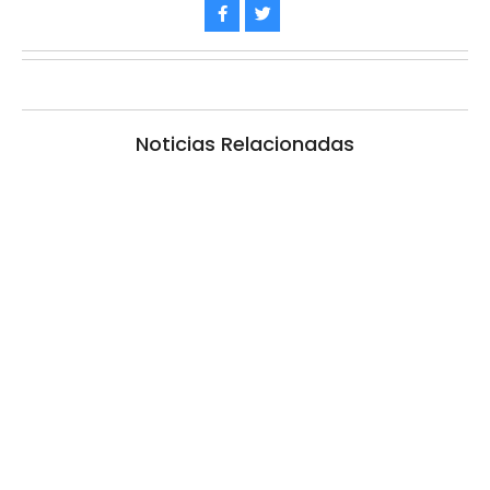
Noticias Relacionadas