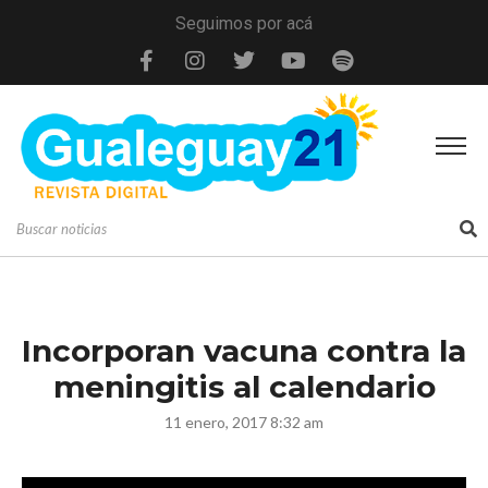
Seguimos por acá
Incorporan vacuna contra la
meningitis al calendario
11 enero, 2017 8:32 am