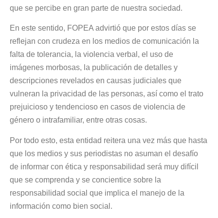
que se percibe en gran parte de nuestra sociedad.
En este sentido, FOPEA advirtió que por estos días se
reflejan con crudeza en los medios de comunicación la
falta de tolerancia, la violencia verbal, el uso de
imágenes morbosas, la publicación de detalles y
descripciones revelados en causas judiciales que
vulneran la privacidad de las personas, así como el trato
prejuicioso y tendencioso en casos de violencia de
género o intrafamiliar, entre otras cosas.
Por todo esto, esta entidad reitera una vez más que hasta
que los medios y sus periodistas no asuman el desafío
de informar con ética y responsabilidad será muy difícil
que se comprenda y se concientice sobre la
responsabilidad social que implica el manejo de la
información como bien social.