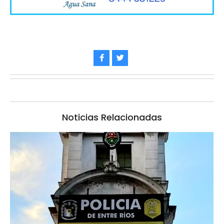
Noticias Relacionadas