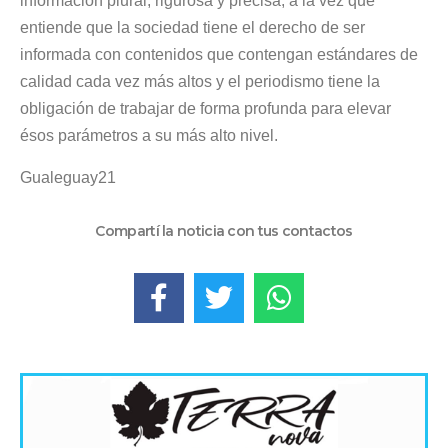
información plural, rigurosa y precisa, a la vez que
entiende que la sociedad tiene el derecho de ser
informada con contenidos que contengan estándares de
calidad cada vez más altos y el periodismo tiene la
obligación de trabajar de forma profunda para elevar
ésos parámetros a su más alto nivel.
Gualeguay21
Compartí la noticia con tus contactos