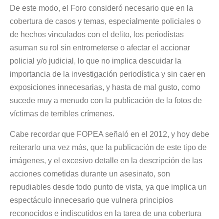
De este modo, el Foro consideró necesario que en la
cobertura de casos y temas, especialmente policiales o
de hechos vinculados con el delito, los periodistas
asuman su rol sin entrometerse o afectar el accionar
policial y/o judicial, lo que no implica descuidar la
importancia de la investigación periodística y sin caer en
exposiciones innecesarias, y hasta de mal gusto, como
sucede muy a menudo con la publicación de la fotos de
víctimas de terribles crímenes.
Cabe recordar que FOPEA señaló en el 2012, y hoy debe
reiterarlo una vez más, que la publicación de este tipo de
imágenes, y el excesivo detalle en la descripción de las
acciones cometidas durante un asesinato, son
repudiables desde todo punto de vista, ya que implica un
espectáculo innecesario que vulnera principios
reconocidos e indiscutidos en la tarea de una cobertura