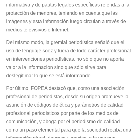
informativa y de pautas legales específicas referidas a la
protección de menores, teniendo en cuenta que las
imágenes y esta información luego circulan a través de
medios televisivos e Internet.
Del mismo modo, la gremial periodística señaló que el
uso de lenguaje soez y fuera de todo carácter profesional
en intervenciones periodísticas, no sólo que no aporta
valor a la información sino que sólo sirve para
deslegitimar lo que se está informando.
Por último, FOPEA destacó que, como una asociación
profesional de periodistas, desde su origen promueve la
asunción de códigos de ética y parámetros de calidad
profesional periodísticos por parte de los medios de
comunicación, y aboga por el periodismo de calidad
como un paso elemental para que la sociedad reciba una