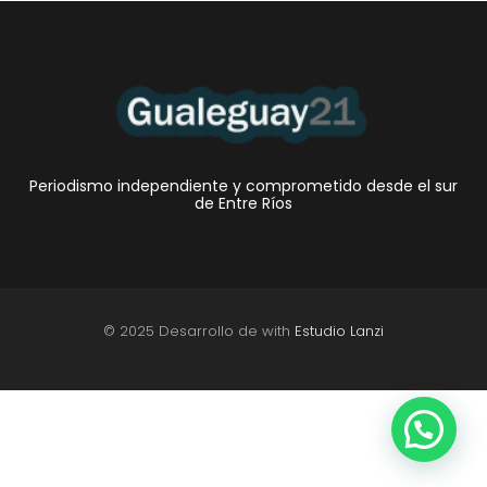
Periodismo independiente y comprometido desde el sur
de Entre Ríos
© 2025 Desarrollo de with
Estudio Lanzi