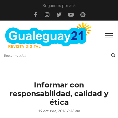
Seguimos por acá
Informar con
responsabilidad, calidad y
ética
19 octubre, 2016 6:43 am