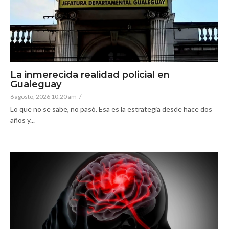
La inmerecida realidad policial en
Gualeguay
6 agosto, 2026 10:20 am
/
Lo que no se sabe, no pasó. Esa es la estrategia desde hace dos
años y...