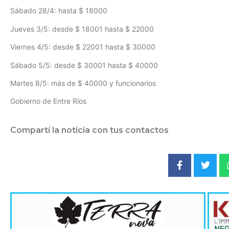
Sábado 28/4: hasta $ 18000
Jueves 3/5: desde $ 18001 hasta $ 22000
Viernes 4/5: desde $ 22001 hasta $ 30000
Sábado 5/5: desde $ 30001 hasta $ 40000
Martes 8/5: más de $ 40000 y funcionarios
Gobierno de Entre Ríos
Compartí la noticia con tus contactos