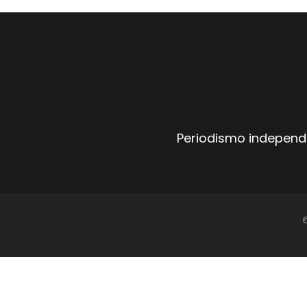
Periodismo independi