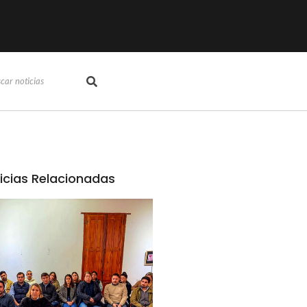
icias Relacionadas