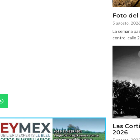
Foto del
5 agosto, 202
La semana pas
centro, calle 
Las Corti
2026