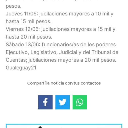
pesos.
Jueves 11/06: jubilaciones mayores a 10 mil y
hasta 15 mil pesos.
Viernes 12/06: jubilaciones mayores a 15 mil y
hasta 20 mil pesos.
Sábado 13/06: funcionarios/as de los poderes
Ejecutivo, Legislativo, Judicial y del Tribunal de
Cuentas; jubilaciones mayores a 20 mil pesos.
Gualeguay21
Compartí la noticia con tus contactos