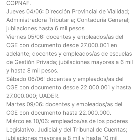
COPNAF.
Jueves 04/06: Dirección Provincial de Vialidad;
Administradora Tributaria; Contaduría General;
jubilaciones hasta 6 mil pesos.
Viernes 05/06: docentes y empleados/as del
CGE con documento desde 27.000.001 en
adelante; docentes y empleados/as de escuelas
de Gestión Privada; jubilaciones mayores a 6 mil
y hasta 8 mil pesos.
Sábado 06/06: docentes y empleados/as del
CGE con documento desde 22.000.001 y hasta
27.000.000; UADER.
Martes 09/06: docentes y empleados/as del
CGE con documento hasta 22.000.000.
Miércoles 10/06: empleados/as de los poderes
Legislativo, Judicial y del Tribunal de Cuentas;
jubilaciones mayores a 8 mil y hasta 10 mil