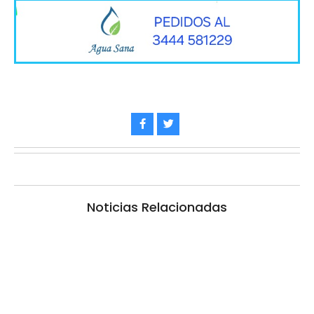
Noticias Relacionadas