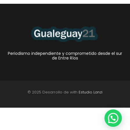
Periodismo independiente y comprometido desde el sur
de Entre Ríos
© 2025 Desarrollo de with
Estudio Lanzi