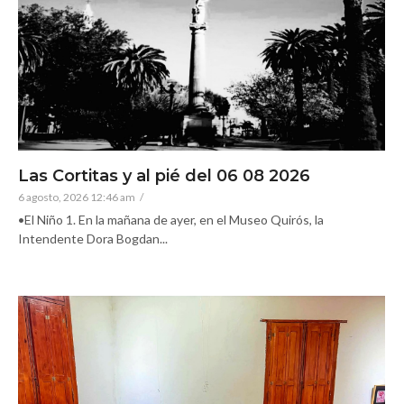
Las Cortitas y al pié del 06 08 2026
6 agosto, 2026 12:46 am
/
•El Niño 1. En la mañana de ayer, en el Museo Quirós, la
Intendente Dora Bogdan...