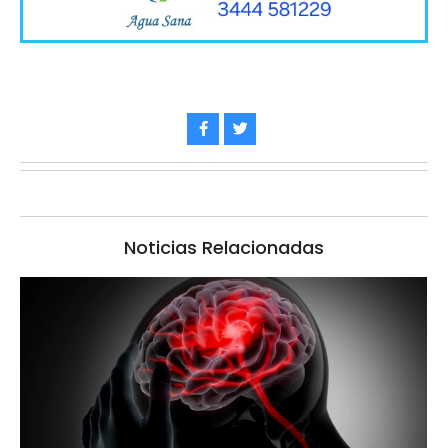
Noticias Relacionadas