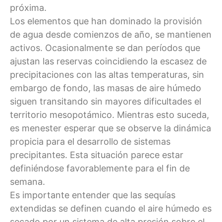
próxima.
Los elementos que han dominado la provisión
de agua desde comienzos de año, se mantienen
activos. Ocasionalmente se dan períodos que
ajustan las reservas coincidiendo la escasez de
precipitaciones con las altas temperaturas, sin
embargo de fondo, las masas de aire húmedo
siguen transitando sin mayores dificultades el
territorio mesopotámico. Mientras esto suceda,
es menester esperar que se observe la dinámica
propicia para el desarrollo de sistemas
precipitantes. Esta situación parece estar
definiéndose favorablemente para el fin de
semana.
Es importante entender que las sequías
extendidas se definen cuando el aire húmedo es
secado por un sistema de alta presión sobre el