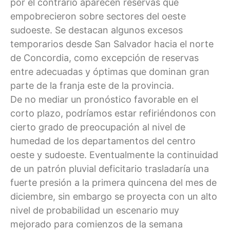
por el contrario aparecen reservas que
empobrecieron sobre sectores del oeste
sudoeste. Se destacan algunos excesos
temporarios desde San Salvador hacia el norte
de Concordia, como excepción de reservas
entre adecuadas y óptimas que dominan gran
parte de la franja este de la provincia.
De no mediar un pronóstico favorable en el
corto plazo, podríamos estar refiriéndonos con
cierto grado de preocupación al nivel de
humedad de los departamentos del centro
oeste y sudoeste. Eventualmente la continuidad
de un patrón pluvial deficitario trasladaría una
fuerte presión a la primera quincena del mes de
diciembre, sin embargo se proyecta con un alto
nivel de probabilidad un escenario muy
mejorado para comienzos de la semana