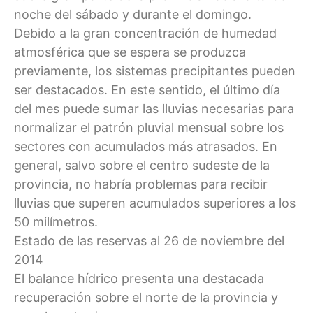
noche del sábado y durante el domingo.
Debido a la gran concentración de humedad
atmosférica que se espera se produzca
previamente, los sistemas precipitantes pueden
ser destacados. En este sentido, el último día
del mes puede sumar las lluvias necesarias para
normalizar el patrón pluvial mensual sobre los
sectores con acumulados más atrasados. En
general, salvo sobre el centro sudeste de la
provincia, no habría problemas para recibir
lluvias que superen acumulados superiores a los
50 milímetros.
Estado de las reservas al 26 de noviembre del
2014
El balance hídrico presenta una destacada
recuperación sobre el norte de la provincia y