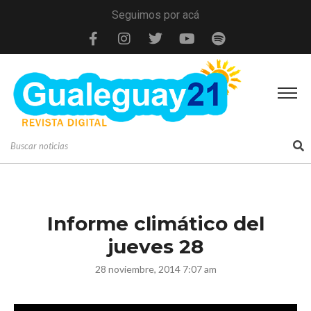
Seguimos por acá
Informe climático del
jueves 28
28 noviembre, 2014 7:07 am