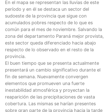
En el mapa se representan las lluvias de este
período y en él se destaca un sector del
sudoeste de la provincia que sigue con
acumulados pobres respecto de lo que es
común para el mes de noviembre. Salvando la
zona del departamento Paraná mejor provista,
este sector queda diferenciado hacia abajo
respecto de lo observado en el resto de la
provincia.
El buen tiempo que se presenta actualmente
presentará un cambio significativo durante el
fin de semana. Nuevamente convergen
elementos que promueven una fuerte
inestabilidad atmosférica y proyectan la
reaparición de las precipitaciones de vasta
cobertura. Las mismas se harían presentes
sobre gran parte de la provincia hacia la tarde