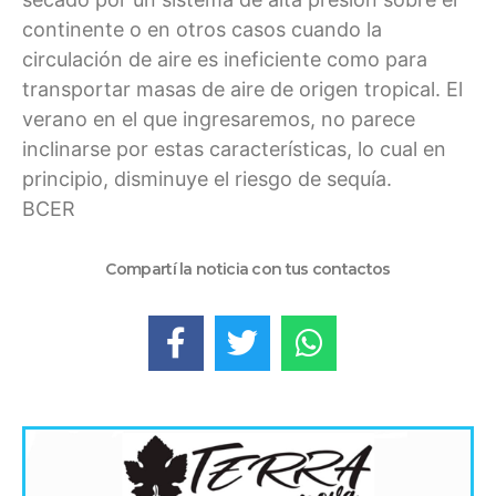
continente o en otros casos cuando la
circulación de aire es ineficiente como para
transportar masas de aire de origen tropical. El
verano en el que ingresaremos, no parece
inclinarse por estas características, lo cual en
principio, disminuye el riesgo de sequía.
BCER
Compartí la noticia con tus contactos