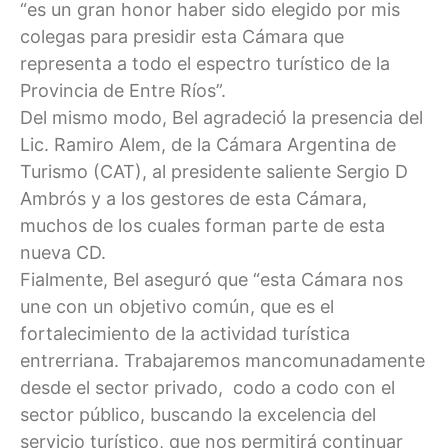
“es un gran honor haber sido elegido por mis
colegas para presidir esta Cámara que
representa a todo el espectro turístico de la
Provincia de Entre Ríos”.
Del mismo modo, Bel agradeció la presencia del
Lic. Ramiro Alem, de la Cámara Argentina de
Turismo (CAT), al presidente saliente Sergio D
Ambrós y a los gestores de esta Cámara,
muchos de los cuales forman parte de esta
nueva CD.
Fialmente, Bel aseguró que “esta Cámara nos
une con un objetivo común, que es el
fortalecimiento de la actividad turística
entrerriana. Trabajaremos mancomunadamente
desde el sector privado, codo a codo con el
sector público, buscando la excelencia del
servicio turístico, que nos permitirá continuar