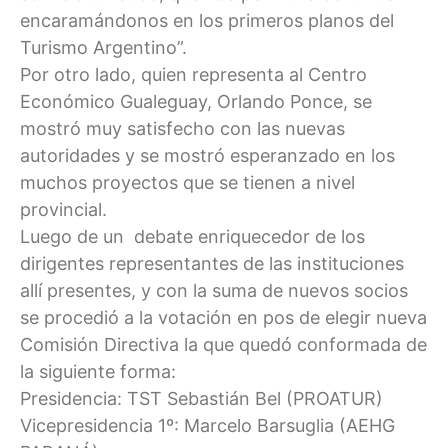
encaramándonos en los primeros planos del
Turismo Argentino”.
Por otro lado, quien representa al Centro
Económico Gualeguay, Orlando Ponce, se
mostró muy satisfecho con las nuevas
autoridades y se mostró esperanzado en los
muchos proyectos que se tienen a nivel
provincial.
Luego de un debate enriquecedor de los
dirigentes representantes de las instituciones
allí presentes, y con la suma de nuevos socios
se procedió a la votación en pos de elegir nueva
Comisión Directiva la que quedó conformada de
la siguiente forma:
Presidencia: TST Sebastián Bel (PROATUR)
Vicepresidencia 1º: Marcelo Barsuglia (AEHG