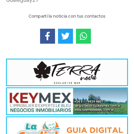
Compartí la noticia con tus contactos