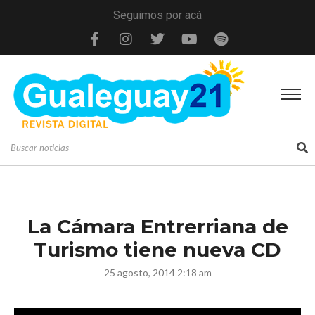
Seguimos por acá
La Cámara Entrerriana de
Turismo tiene nueva CD
25 agosto, 2014 2:18 am