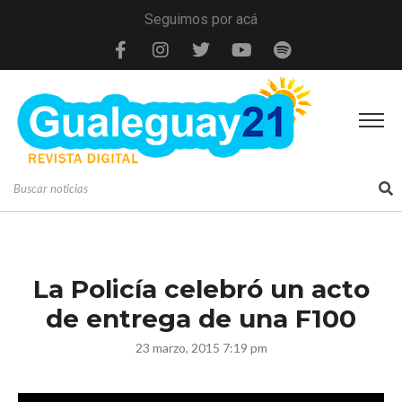
Seguimos por acá
La Policía celebró un acto
de entrega de una F100
23 marzo, 2015 7:19 pm