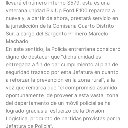
llevará el número interno S579, esta es una
veterana unidad Pik Up Ford F100 reparada a
nueva y, a partir de ahora, prestará servicio en
la jurisdicción de la Comisaria Cuarto Distrito
Sur, a cargo del Sargento Primero Marcelo
Machado.
En este sentido, la Policía entrerriana consideró
digno de destacar que “dicha unidad es
entregada a fin de dar cumplimiento al plan de
seguridad trazado por esta Jefatura en cuanto
a reforzar la prevención en la zona rural”, a la
vez que remarca que “el compromiso asumido
oportunamente de proveer a esta vasta zona
del departamento de un móvil policial se ha
logrado gracias al esfuerzo de la División
Logística producto de partidas provistas por la
Jefatura de Policía”.