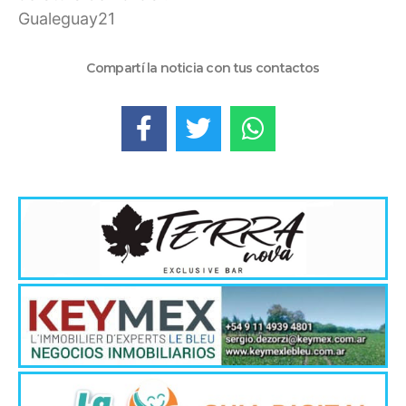
Gualeguay21
Compartí la noticia con tus contactos