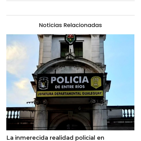
Noticias Relacionadas
La inmerecida realidad policial en