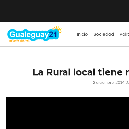
Inicio
Sociedad
Polí
La Rural local tiene
2 diciembre, 2014 3