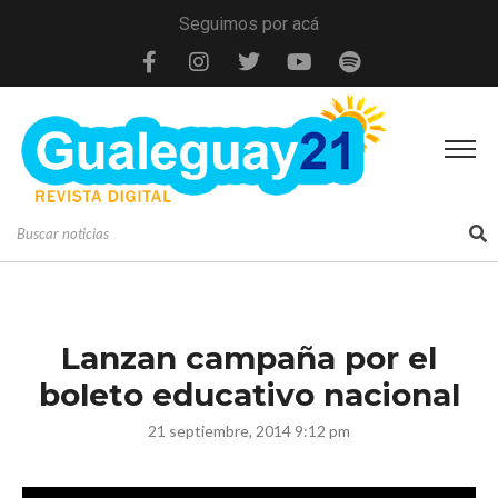
Seguimos por acá
Lanzan campaña por el
boleto educativo nacional
21 septiembre, 2014 9:12 pm