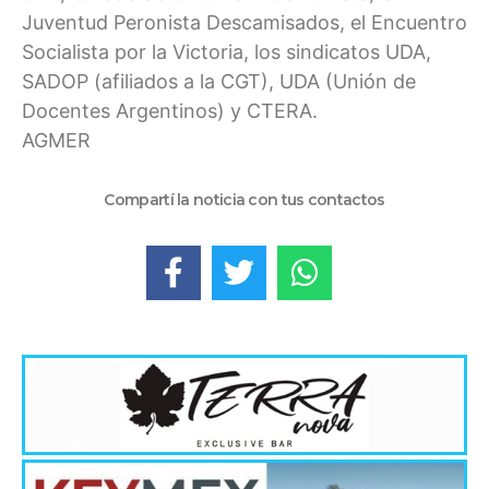
Juventud Peronista Descamisados, el Encuentro
Socialista por la Victoria, los sindicatos UDA,
SADOP (afiliados a la CGT), UDA (Unión de
Docentes Argentinos) y CTERA.
AGMER
Compartí la noticia con tus contactos