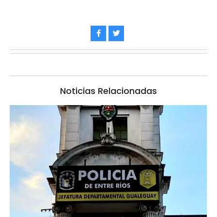
Noticias Relacionadas