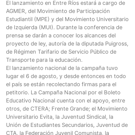
El lanzamiento en Entre Ríos estará a cargo de
AGMER, del Movimiento de Participación
Estudiantil (MPE) y del Movimiento Universitario
de Izquierda (MUI). Durante la conferencia de
prensa se darán a conocer los alcances del
proyecto de ley, autoría de la diputada Puigross,
de Régimen Tarifario de Servicio Público de
Transporte para la educación.
El lanzamiento nacional de la campaña tuvo
lugar el 6 de agosto, y desde entonces en todo
el país se están recolectando firmas para el
petitorio. La Campaña Nacional por el Boleto
Educativo Nacional cuenta con el apoyo, entre
otros, de CTERA; Frente Grande; el Movimiento
Universitario Evita, la Juventud Sindical, la
Unión de Estudiantes Secundarios, Juventud de
CTA, la Federación Juvenil Comunista, la