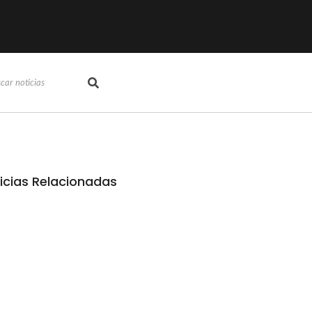
icias Relacionadas