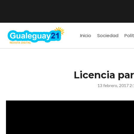
Inicio
Sociedad
Polí
Licencia par
13 febrero, 2017 2