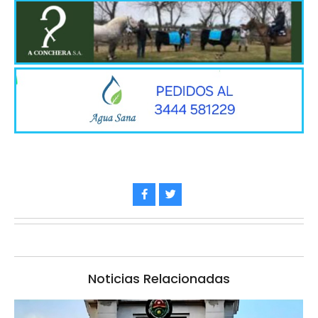
Noticias Relacionadas