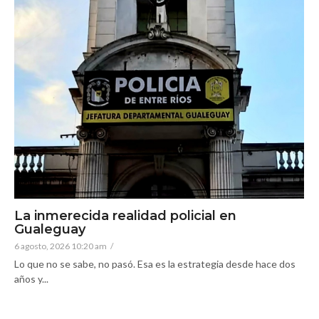
La inmerecida realidad policial en
Gualeguay
6 agosto, 2026 10:20 am
/
Lo que no se sabe, no pasó. Esa es la estrategia desde hace dos
años y...