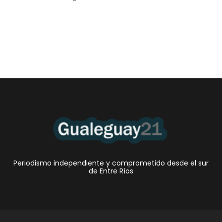
Periodismo independiente y comprometido desde el sur
de Entre Ríos