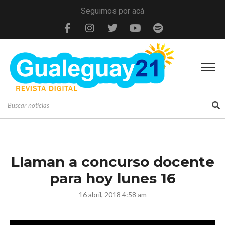
Seguimos por acá
Llaman a concurso docente
para hoy lunes 16
16 abril, 2018 4:58 am