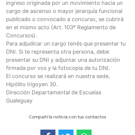
ingreso originada por un movimiento hacia un
cargo de ascenso o mayor jerarquía funcional
publicado o convocado a concurso, se cubrirá
en el mismo acto (Art. 103º Reglamento de
Concursos).
Para adjudicar un cargo tenés que presentar tu
DNI. Si te representa otra persona, debe
presentar su DNI y adjuntar una autorización
firmada por vos y la fotocopia de tu DNI.
El concurso se realizará en nuestra sede,
Hipólito Irigoyen 30.
Dirección Departamental de Escuelas
Gualeguay
Compartí la noticia con tus contactos