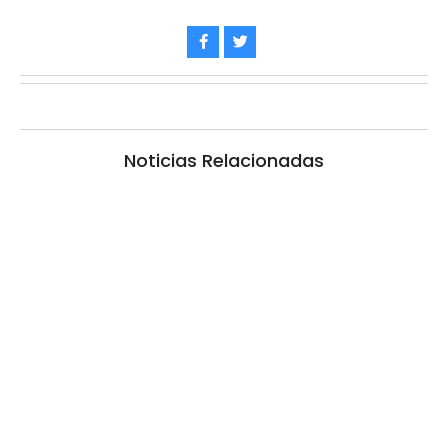
Noticias Relacionadas