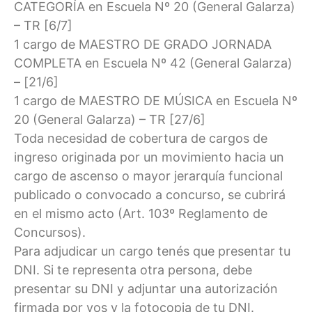
CATEGORÍA en Escuela Nº 20 (General Galarza)
– TR [6/7]
1 cargo de MAESTRO DE GRADO JORNADA
COMPLETA en Escuela Nº 42 (General Galarza)
– [21/6]
1 cargo de MAESTRO DE MÚSICA en Escuela Nº
20 (General Galarza) – TR [27/6]
Toda necesidad de cobertura de cargos de
ingreso originada por un movimiento hacia un
cargo de ascenso o mayor jerarquía funcional
publicado o convocado a concurso, se cubrirá
en el mismo acto (Art. 103º Reglamento de
Concursos).
Para adjudicar un cargo tenés que presentar tu
DNI. Si te representa otra persona, debe
presentar su DNI y adjuntar una autorización
firmada por vos y la fotocopia de tu DNI.