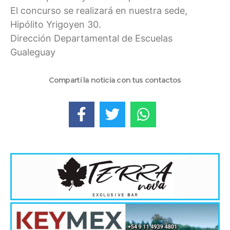
El concurso se realizará en nuestra sede,
Hipólito Yrigoyen 30.
Dirección Departamental de Escuelas
Gualeguay
Compartí la noticia con tus contactos