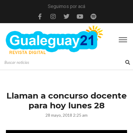
Seguimos por acá
Llaman a concurso docente
para hoy lunes 28
28 mayo, 2018 2:25 am