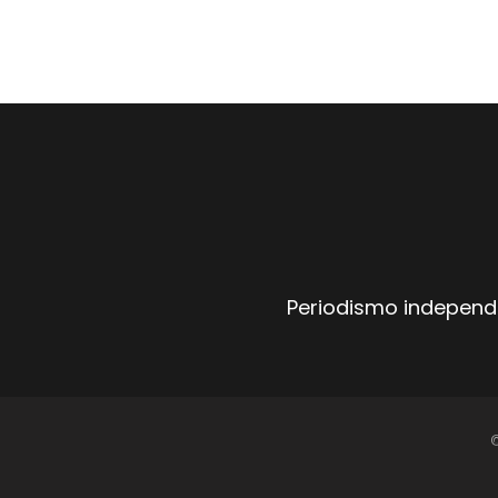
Periodismo independi