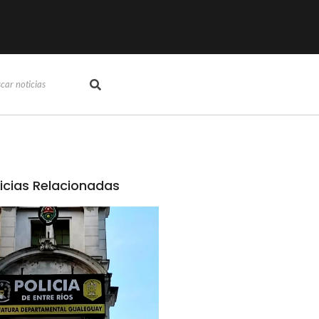
icias Relacionadas