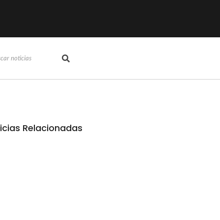
icias Relacionadas