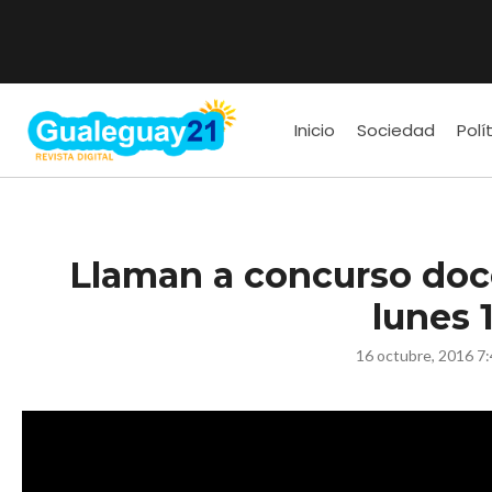
Inicio
Sociedad
Polí
Llaman a concurso do
lunes 
16 octubre, 2016 7