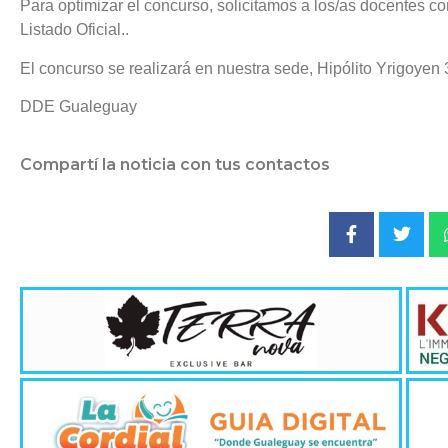
Para optimizar el concurso, solicitamos a los/as docentes c
Listado Oficial..
El concurso se realizará en nuestra sede, Hipólito Yrigoyen 
DDE Gualeguay
Compartí la noticia con tus contactos