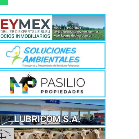
jóvenes de ent