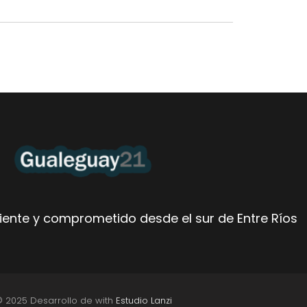
ente y comprometido desde el sur de Entre Ríos
© 2025 Desarrollo de with
Estudio Lanzi