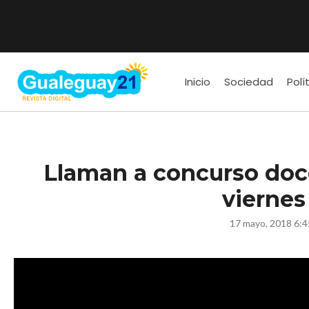
Inicio
Sociedad
Polí
Llaman a concurso do
viernes
17 mayo, 2018 6: