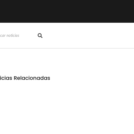
icias Relacionadas