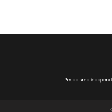
Periodismo independi