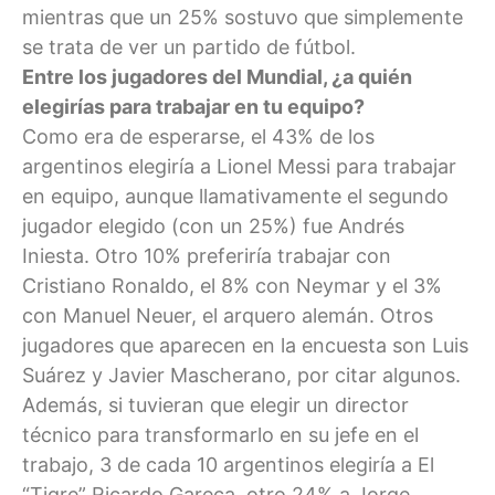
mientras que un 25% sostuvo que simplemente
se trata de ver un partido de fútbol.
Entre los jugadores del Mundial, ¿a quién
elegirías para trabajar en tu equipo?
Como era de esperarse, el 43% de los
argentinos elegiría a Lionel Messi para trabajar
en equipo, aunque llamativamente el segundo
jugador elegido (con un 25%) fue Andrés
Iniesta. Otro 10% preferiría trabajar con
Cristiano Ronaldo, el 8% con Neymar y el 3%
con Manuel Neuer, el arquero alemán. Otros
jugadores que aparecen en la encuesta son Luis
Suárez y Javier Mascherano, por citar algunos.
Además, si tuvieran que elegir un director
técnico para transformarlo en su jefe en el
trabajo, 3 de cada 10 argentinos elegiría a El
“Tigre” Ricardo Gareca, otro 24% a Jorge