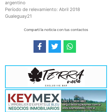
argentino
Período de relevamiento: Abril 2018
Gualeguay21
Compartí la noticia con tus contactos