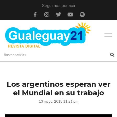
Seguimos por acá
Los argentinos esperan ver
el Mundial en su trabajo
13 mayo, 2018 11:21 pm