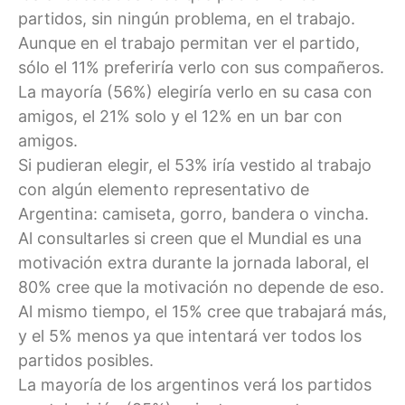
partidos, sin ningún problema, en el trabajo.
Aunque en el trabajo permitan ver el partido,
sólo el 11% preferiría verlo con sus compañeros.
La mayoría (56%) elegiría verlo en su casa con
amigos, el 21% solo y el 12% en un bar con
amigos.
Si pudieran elegir, el 53% iría vestido al trabajo
con algún elemento representativo de
Argentina: camiseta, gorro, bandera o vincha.
Al consultarles si creen que el Mundial es una
motivación extra durante la jornada laboral, el
80% cree que la motivación no depende de eso.
Al mismo tiempo, el 15% cree que trabajará más,
y el 5% menos ya que intentará ver todos los
partidos posibles.
La mayoría de los argentinos verá los partidos