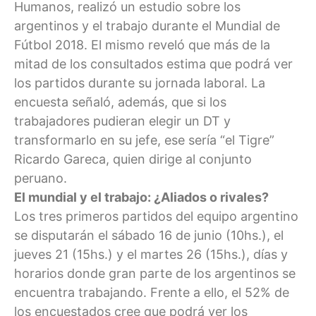
Humanos, realizó un estudio sobre los
argentinos y el trabajo durante el Mundial de
Fútbol 2018. El mismo reveló que más de la
mitad de los consultados estima que podrá ver
los partidos durante su jornada laboral. La
encuesta señaló, además, que si los
trabajadores pudieran elegir un DT y
transformarlo en su jefe, ese sería “el Tigre”
Ricardo Gareca, quien dirige al conjunto
peruano.
El mundial y el trabajo: ¿Aliados o rivales?
Los tres primeros partidos del equipo argentino
se disputarán el sábado 16 de junio (10hs.), el
jueves 21 (15hs.) y el martes 26 (15hs.), días y
horarios donde gran parte de los argentinos se
encuentra trabajando. Frente a ello, el 52% de
los encuestados cree que podrá ver los