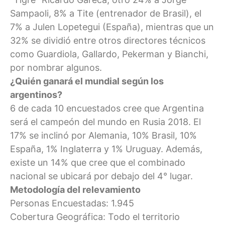
Sampaoli, 8% a Tite (entrenador de Brasil), el
7% a Julen Lopetegui (España), mientras que un
32% se dividió entre otros directores técnicos
como Guardiola, Gallardo, Pekerman y Bianchi,
por nombrar algunos.
¿Quién ganará el mundial según los
argentinos?
6 de cada 10 encuestados cree que Argentina
será el campeón del mundo en Rusia 2018. El
17% se inclinó por Alemania, 10% Brasil, 10%
España, 1% Inglaterra y 1% Uruguay. Además,
existe un 14% que cree que el combinado
nacional se ubicará por debajo del 4° lugar.
Metodología del relevamiento
Personas Encuestadas: 1.945
Cobertura Geográfica: Todo el territorio