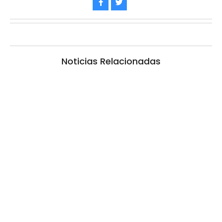
Noticias Relacionadas