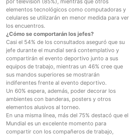
por televisión (85%), mientras que otros
elementos tecnológicos como computadoras y
celulares se utilizarán en menor medida para ver
los encuentros.
¿Cómo se comportarán los jefes?
Casi el 54% de los consultados aseguró que su
jefe durante el mundial será contemplativo y
compartirán el evento deportivo junto a sus
equipos de trabajo, mientras un 46% cree que
sus mandos superiores se mostrarán
indiferentes frente al evento deportivo.
Un 60% espera, además, poder decorar los
ambientes con banderas, posters y otros
elementos alusivos al torneo.
En una misma línea, más del 75% destacó que el
Mundial es un excelente momento para
compartir con los compañeros de trabajo,