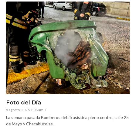
Foto del Día
5 agosto, 2026 1:08 am
/
La semana pasada Bomberos debió asistir a pleno centro, calle 25
de Mayo y Chacabuco se...