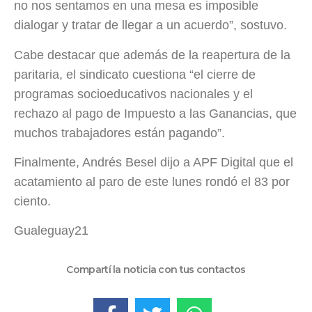
no nos sentamos en una mesa es imposible
dialogar y tratar de llegar a un acuerdo”, sostuvo.
Cabe destacar que además de la reapertura de la
paritaria, el sindicato cuestiona “el cierre de
programas socioeducativos nacionales y el
rechazo al pago de Impuesto a las Ganancias, que
muchos trabajadores están pagando”.
Finalmente, Andrés Besel dijo a APF Digital que el
acatamiento al paro de este lunes rondó el 83 por
ciento.
Gualeguay21
Compartí la noticia con tus contactos