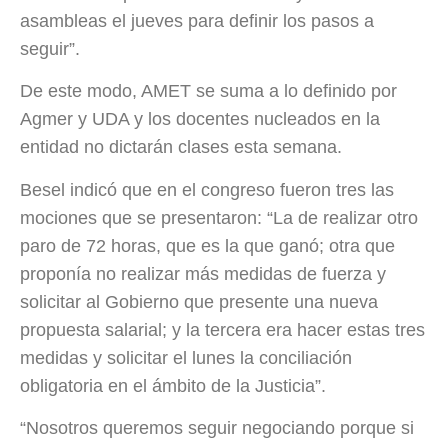
asambleas el jueves para definir los pasos a
seguir”.
De este modo, AMET se suma a lo definido por
Agmer y UDA y los docentes nucleados en la
entidad no dictarán clases esta semana.
Besel indicó que en el congreso fueron tres las
mociones que se presentaron: “La de realizar otro
paro de 72 horas, que es la que ganó; otra que
proponía no realizar más medidas de fuerza y
solicitar al Gobierno que presente una nueva
propuesta salarial; y la tercera era hacer estas tres
medidas y solicitar el lunes la conciliación
obligatoria en el ámbito de la Justicia”.
“Nosotros queremos seguir negociando porque si