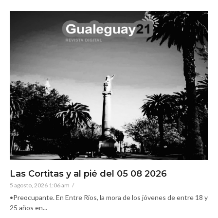
Las Cortitas y al pié del 05 08 2026
5 agosto, 2026 1:06 am
/
•Preocupante. En Entre Ríos, la mora de los jóvenes de entre 18 y
25 años en...