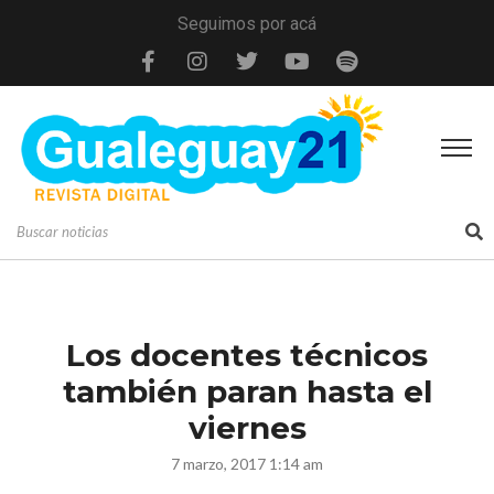
Seguimos por acá
Los docentes técnicos
también paran hasta el
viernes
7 marzo, 2017 1:14 am