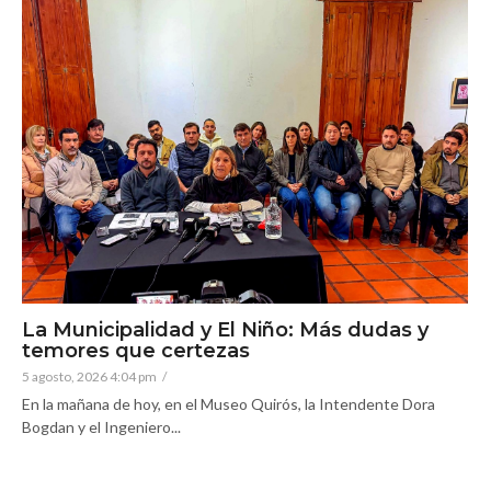
La Municipalidad y El Niño: Más dudas y
temores que certezas
5 agosto, 2026 4:04 pm
/
En la mañana de hoy, en el Museo Quirós, la Intendente Dora
Bogdan y el Ingeniero...