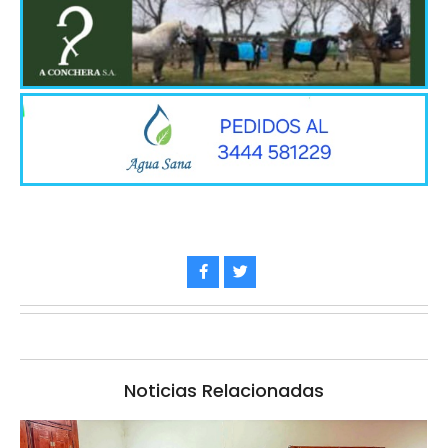
Noticias Relacionadas