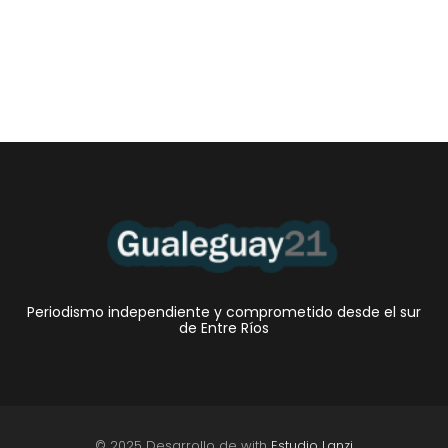
Periodismo independiente y comprometido desde el sur
de Entre Ríos
© 2025 Desarrollo de with
Estudio Lanzi