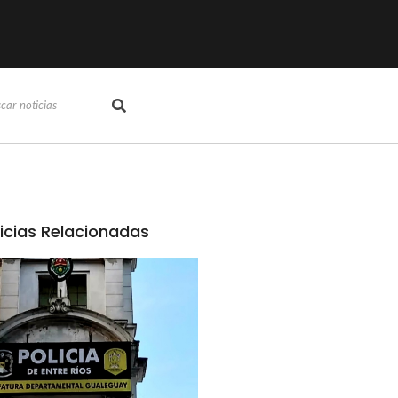
icias Relacionadas