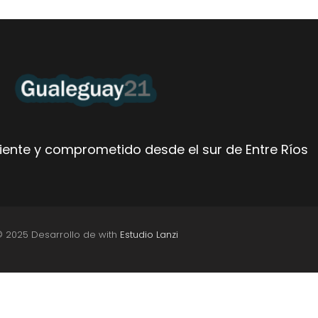
ente y comprometido desde el sur de Entre Ríos
© 2025 Desarrollo de with
Estudio Lanzi