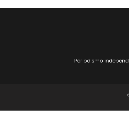
Periodismo independi