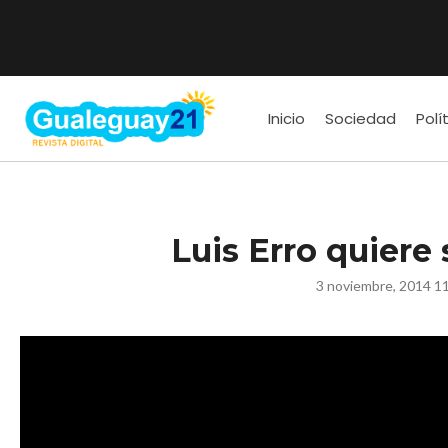
Inicio
Sociedad
Polí
Luis Erro quiere
3 noviembre, 2014 1