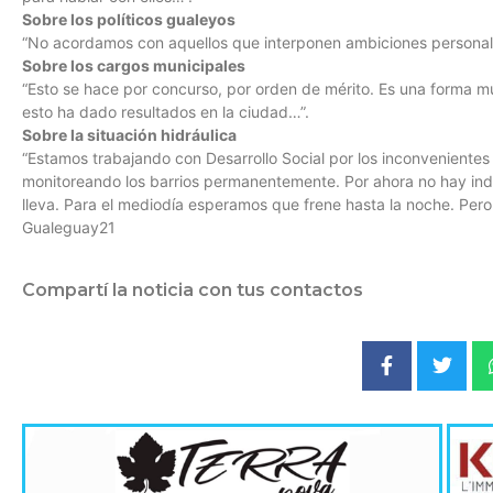
Sobre los políticos gualeyos
“No acordamos con aquellos que interponen ambiciones personal
Sobre los cargos municipales
“Esto se hace por concurso, por orden de mérito. Es una forma muy
esto ha dado resultados en la ciudad…”.
Sobre la situación hidráulica
“Estamos trabajando con Desarrollo Social por los inconvenientes
monitoreando los barrios permanentemente. Por ahora no hay indic
lleva. Para el mediodía esperamos que frene hasta la noche. Pero 
Gualeguay21
Compartí la noticia con tus contactos