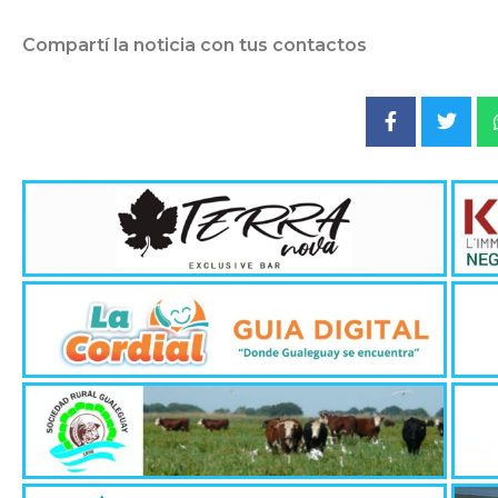
Compartí la noticia con tus contactos