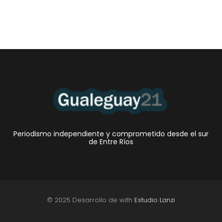
Periodismo independiente y comprometido desde el sur
de Entre Ríos
© 2025 Desarrollo de with
Estudio Lanzi