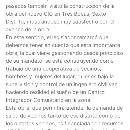
pasados también visitó la construcción de la
obra del nuevo CIC en Tres Bocas, Sexto
Distrito, mostrándose muy satisfecho con el
avance de la obra.
En este sentido, el legislador remarcó que
debemos tener en cuenta que esta importante
obra, la cual viene gestionando desde principios
de su mandato, se está construyendo con el
trabajo de una cooperativa de vecinos,
hombres y mujeres del lugar, quienes bajo la
supervisión y control de un ingeniero civil van
haciendo realidad el sueño de un Centro
Integrador Comunitario en la zona.
Esta obra, que permitirá atender la demanda de
salud de vecinos tanto de ese distrito como de
los distritos vecinos, es financiada con recursos