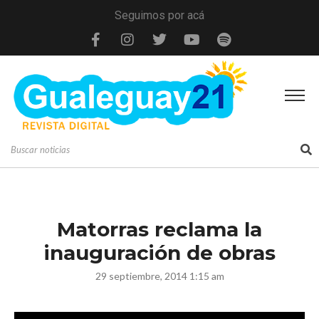
Seguimos por acá
Matorras reclama la
inauguración de obras
29 septiembre, 2014 1:15 am