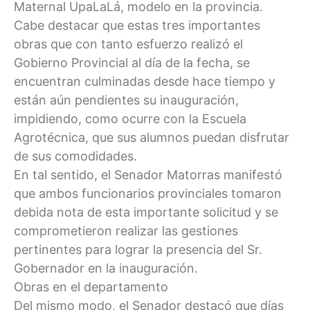
Maternal UpaLaLá, modelo en la provincia.
Cabe destacar que estas tres importantes
obras que con tanto esfuerzo realizó el
Gobierno Provincial al día de la fecha, se
encuentran culminadas desde hace tiempo y
están aún pendientes su inauguración,
impidiendo, como ocurre con la Escuela
Agrotécnica, que sus alumnos puedan disfrutar
de sus comodidades.
En tal sentido, el Senador Matorras manifestó
que ambos funcionarios provinciales tomaron
debida nota de esta importante solicitud y se
comprometieron realizar las gestiones
pertinentes para lograr la presencia del Sr.
Gobernador en la inauguración.
Obras en el departamento
Del mismo modo, el Senador destacó que días