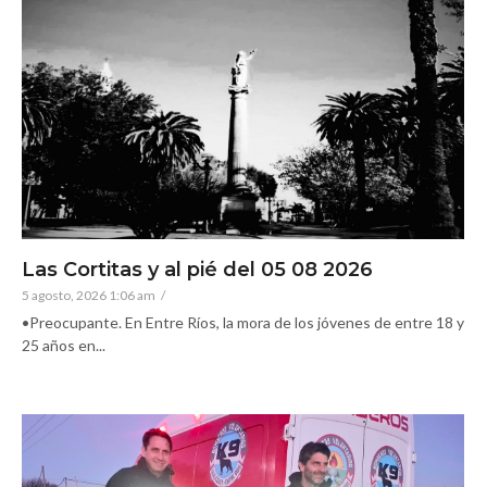
Las Cortitas y al pié del 05 08 2026
5 agosto, 2026 1:06 am
/
•Preocupante. En Entre Ríos, la mora de los jóvenes de entre 18 y
25 años en...