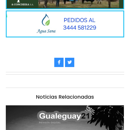
Noticias Relacionadas