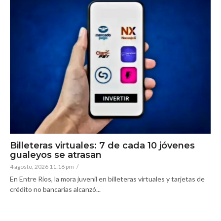
Billeteras virtuales: 7 de cada 10 jóvenes
gualeyos se atrasan
4 agosto, 2026 11:16 pm
/
En Entre Ríos, la mora juvenil en billeteras virtuales y tarjetas de
crédito no bancarias alcanzó...