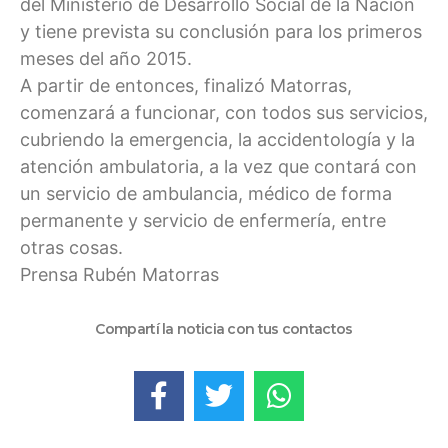
del Ministerio de Desarrollo Social de la Nación
y tiene prevista su conclusión para los primeros
meses del año 2015.
A partir de entonces, finalizó Matorras,
comenzará a funcionar, con todos sus servicios,
cubriendo la emergencia, la accidentología y la
atención ambulatoria, a la vez que contará con
un servicio de ambulancia, médico de forma
permanente y servicio de enfermería, entre
otras cosas.
Prensa Rubén Matorras
Compartí la noticia con tus contactos