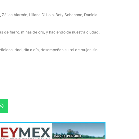
 Zélica Alarcón, Liliana Di Lolo, Bety Schenone, Daniela
 de fierro, minas de oro, y haciendo de nuestra ciudad,
.
dicionalidad, día a día, desempeñan su rol de mujer, sin