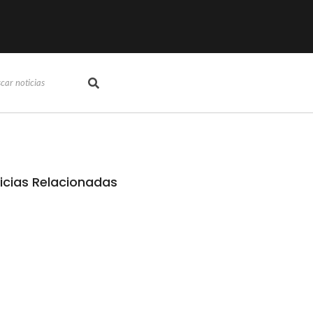
icias Relacionadas