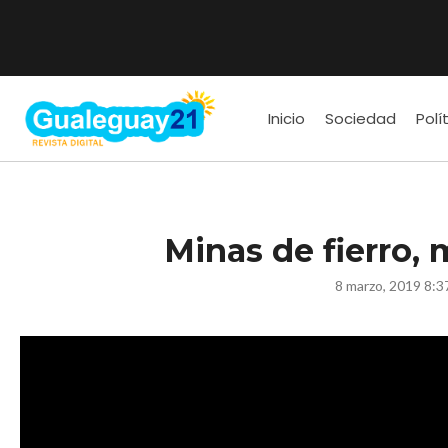
Inicio
Sociedad
Polí
Minas de fierro, 
8 marzo, 2019 8:3