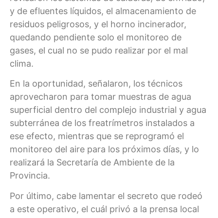
y de efluentes líquidos, el almacenamiento de
residuos peligrosos, y el horno incinerador,
quedando pendiente solo el monitoreo de
gases, el cual no se pudo realizar por el mal
clima.
En la oportunidad, señalaron, los técnicos
aprovecharon para tomar muestras de agua
superficial dentro del complejo industrial y agua
subterránea de los freatrímetros instalados a
ese efecto, mientras que se reprogramó el
monitoreo del aire para los próximos días, y lo
realizará la Secretaría de Ambiente de la
Provincia.
Por último, cabe lamentar el secreto que rodeó
a este operativo, el cuál privó a la prensa local