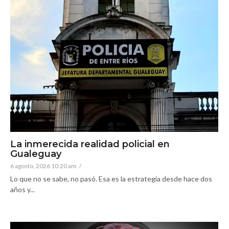
La inmerecida realidad policial en
Gualeguay
6 agosto, 2026 10:20 am
/
Lo que no se sabe, no pasó. Esa es la estrategia desde hace dos
años y...