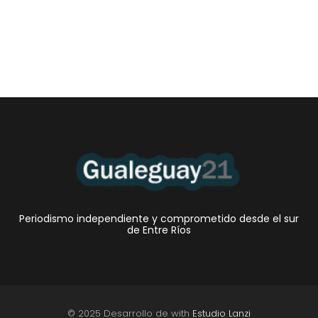
Periodismo independiente y comprometido desde el sur
de Entre Ríos
© 2025 Desarrollo de with
Estudio Lanzi