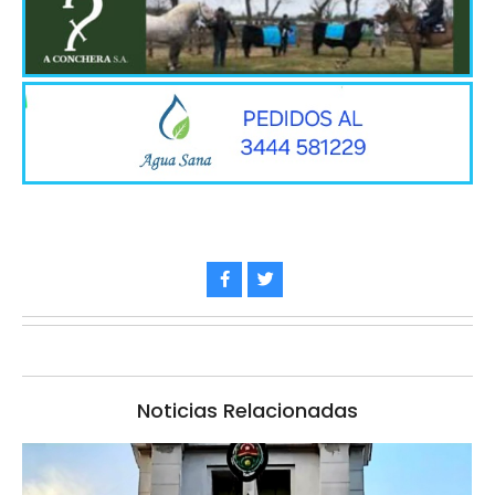
Noticias Relacionadas