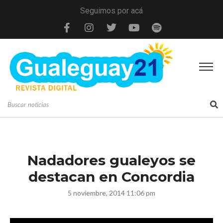
Seguimos por acá
Nadadores gualeyos se
destacan en Concordia
5 noviembre, 2014 11:06 pm