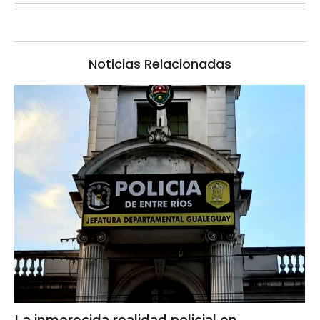
Noticias Relacionadas
La inmerecida realidad policial en