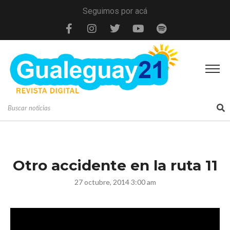
Seguimos por acá
Otro accidente en la ruta 11
27 octubre, 2014 3:00 am