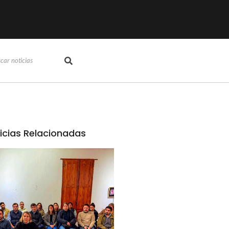
icias Relacionadas