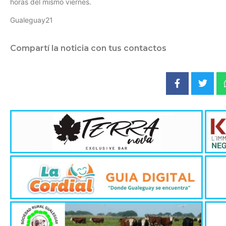
horas del mismo viernes.
Gualeguay21
Compartí la noticia con tus contactos