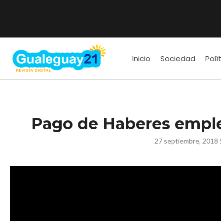
Inicio
Sociedad
Polí
Pago de Haberes empl
27 septiembre, 2018 