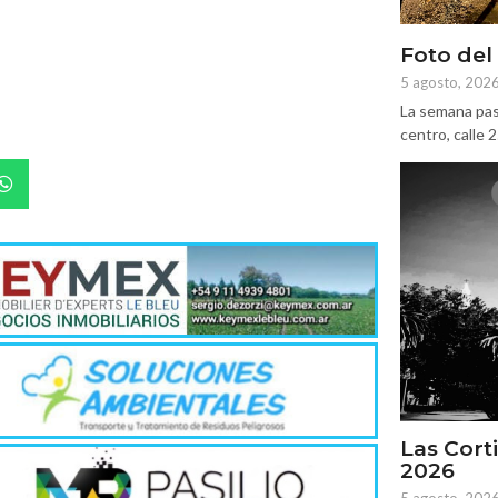
Foto del
5 agosto, 202
La semana pas
centro, calle 
Las Corti
2026