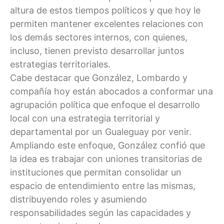
altura de estos tiempos políticos y que hoy le
permiten mantener excelentes relaciones con
los demás sectores internos, con quienes,
incluso, tienen previsto desarrollar juntos
estrategias territoriales.
Cabe destacar que González, Lombardo y
compañía hoy están abocados a conformar una
agrupación política que enfoque el desarrollo
local con una estrategia territorial y
departamental por un Gualeguay por venir.
Ampliando este enfoque, González confió que
la idea es trabajar con uniones transitorias de
instituciones que permitan consolidar un
espacio de entendimiento entre las mismas,
distribuyendo roles y asumiendo
responsabilidades según las capacidades y