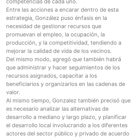
competencias de cada uno.
Entre las acciones a encarar dentro de esta
estrategia, González puso énfasis en la
necesidad de gestionar recursos que
promuevan el empleo, la ocupación, la
producción, y la competitividad, tendiendo a
mejorar la calidad de vida de los vecinos.
Del mismo modo, agregó que también habrá
que administrar y hacer seguimientos de los
recursos asignados, capacitar a los
beneficiarios y organizarlos en las cadenas de
valor.
Al mismo tiempo, Gonzalez también precisó que
es necesario analizar las alternativas de
desarrollo a mediano y largo plazo, y planificar
el desarrollo local involucrando a los diferentes
actores del sector público y privado de acuerdo