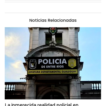
Noticias Relacionadas
La inmerecida realidad policial en