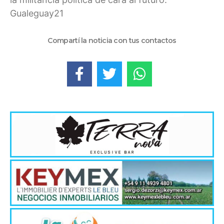
Gualeguay21
Compartí la noticia con tus contactos