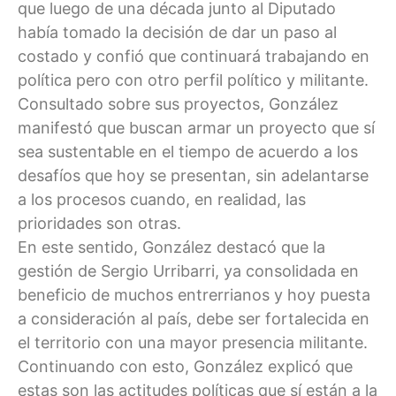
que luego de una década junto al Diputado
había tomado la decisión de dar un paso al
costado y confió que continuará trabajando en
política pero con otro perfil político y militante.
Consultado sobre sus proyectos, González
manifestó que buscan armar un proyecto que sí
sea sustentable en el tiempo de acuerdo a los
desafíos que hoy se presentan, sin adelantarse
a los procesos cuando, en realidad, las
prioridades son otras.
En este sentido, González destacó que la
gestión de Sergio Urribarri, ya consolidada en
beneficio de muchos entrerrianos y hoy puesta
a consideración al país, debe ser fortalecida en
el territorio con una mayor presencia militante.
Continuando con esto, González explicó que
estas son las actitudes políticas que sí están a la