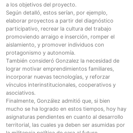
a los objetivos del proyecto.
Según detalló, estos serían, por ejemplo,
elaborar proyectos a partir del diagnóstico
participativo, recrear la cultura del trabajo
promoviendo arraigo e inserción, romper el
aislamiento, y promover individuos con
protagonismo y autonomía.
También consideró Gonzalez la necesidad de
lograr motivar emprendimientos familiares,
incorporar nuevas tecnologías, y reforzar
vínculos interinstitucionales, cooperativos y
asociativos.
Finalmente, González admitió que, si bien
mucho se ha logrado en estos tiempos, hoy hay
asignaturas pendientes en cuanto al desarrollo
territorial, las cuales ya deben ser asumidas por
la militancia política de cara al futuro.