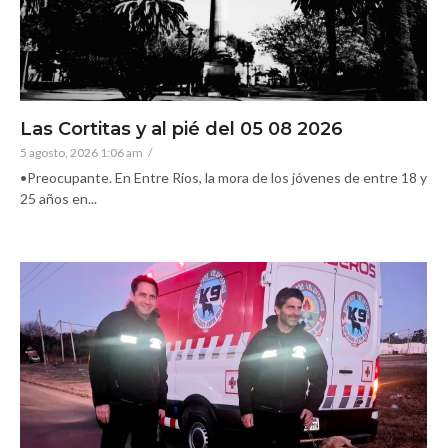
Las Cortitas y al pié del 05 08 2026
5 agosto, 2026 1:06 am
/
•Preocupante. En Entre Ríos, la mora de los jóvenes de entre 18 y
25 años en...