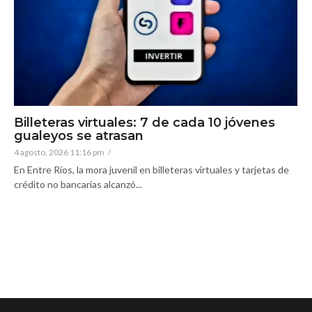
Billeteras virtuales: 7 de cada 10 jóvenes
gualeyos se atrasan
4 agosto, 2026 11:16 pm
/
En Entre Ríos, la mora juvenil en billeteras virtuales y tarjetas de
crédito no bancarias alcanzó...