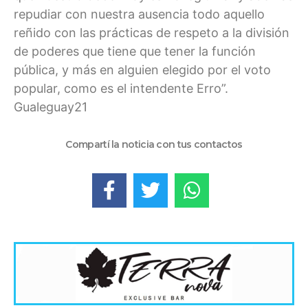
repudiar con nuestra ausencia todo aquello
reñido con las prácticas de respeto a la división
de poderes que tiene que tener la función
pública, y más en alguien elegido por el voto
popular, como es el intendente Erro”.
Gualeguay21
Compartí la noticia con tus contactos