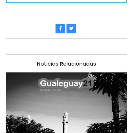
Noticias Relacionadas