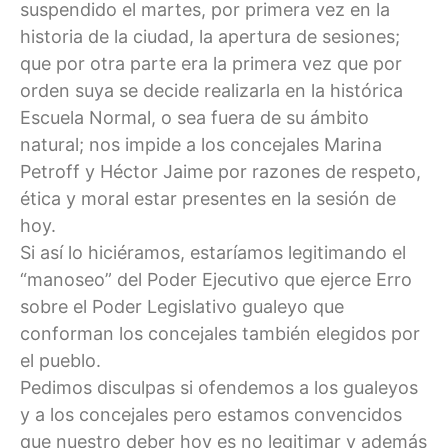
suspendido el martes, por primera vez en la
historia de la ciudad, la apertura de sesiones;
que por otra parte era la primera vez que por
orden suya se decide realizarla en la histórica
Escuela Normal, o sea fuera de su ámbito
natural; nos impide a los concejales Marina
Petroff y Héctor Jaime por razones de respeto,
ética y moral estar presentes en la sesión de
hoy.
Si así lo hiciéramos, estaríamos legitimando el
“manoseo” del Poder Ejecutivo que ejerce Erro
sobre el Poder Legislativo gualeyo que
conforman los concejales también elegidos por
el pueblo.
Pedimos disculpas si ofendemos a los gualeyos
y a los concejales pero estamos convencidos
que nuestro deber hoy es no legitimar y además