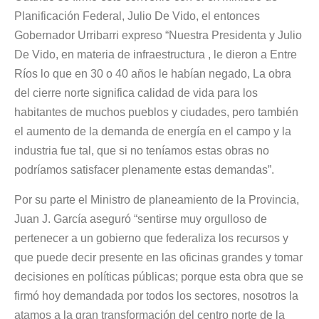
Planificación Federal, Julio De Vido, el entonces
Gobernador Urribarri expreso “Nuestra Presidenta y Julio
De Vido, en materia de infraestructura , le dieron a Entre
Ríos lo que en 30 o 40 años le habían negado, La obra
del cierre norte significa calidad de vida para los
habitantes de muchos pueblos y ciudades, pero también
el aumento de la demanda de energía en el campo y la
industria fue tal, que si no teníamos estas obras no
podríamos satisfacer plenamente estas demandas”.
Por su parte el Ministro de planeamiento de la Provincia,
Juan J. García aseguró “sentirse muy orgulloso de
pertenecer a un gobierno que federaliza los recursos y
que puede decir presente en las oficinas grandes y tomar
decisiones en políticas públicas; porque esta obra que se
firmó hoy demandada por todos los sectores, nosotros la
atamos a la gran transformación del centro norte de la