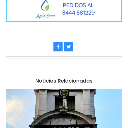
Noticias Relacionadas