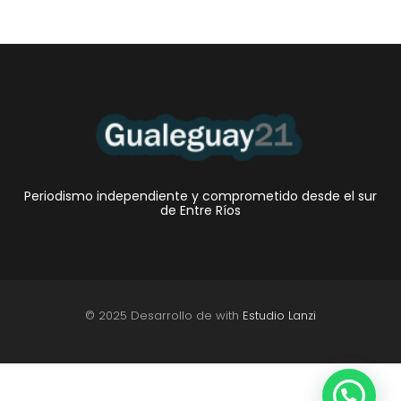
Periodismo independiente y comprometido desde el sur
de Entre Ríos
© 2025 Desarrollo de with
Estudio Lanzi