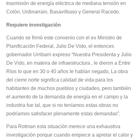
trasmisión de energía eléctrica de mediana tensión en
Colón, Urdinarrain, Basavilbaso y General Racedo.
Requiere investigación
Cuando se firmó este convenio con el ex Ministro de
Planificación Federal, Julio De Vido, el entonces
gobernador Urribarri expreso “Nuestra Presidenta y Julio
De Vido, en materia de infraestructura , le dieron a Entre
Ríos lo que en 30 o 40 años le habían negado, La obra
del cierre norte significa calidad de vida para los
habitantes de muchos pueblos y ciudades, pero también
el aumento de la demanda de energía en el campo y la
industria fue tal, que si no teníamos estas obras no
podríamos satisfacer plenamente estas demandas”.
Para Rotman esta situación merece una exhaustiva
investigación porque cuando empiece a apretar el calor y