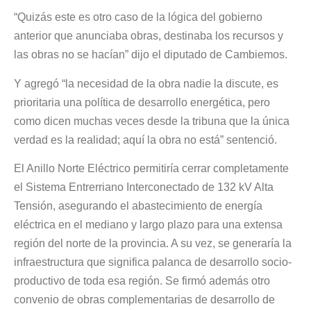
“Quizás este es otro caso de la lógica del gobierno
anterior que anunciaba obras, destinaba los recursos y
las obras no se hacían” dijo el diputado de Cambiemos.
Y agregó “la necesidad de la obra nadie la discute, es
prioritaria una política de desarrollo energética, pero
como dicen muchas veces desde la tribuna que la única
verdad es la realidad; aquí la obra no está” sentenció.
El Anillo Norte Eléctrico permitiría cerrar completamente
el Sistema Entrerriano Interconectado de 132 kV Alta
Tensión, asegurando el abastecimiento de energía
eléctrica en el mediano y largo plazo para una extensa
región del norte de la provincia. A su vez, se generaría la
infraestructura que significa palanca de desarrollo socio-
productivo de toda esa región. Se firmó además otro
convenio de obras complementarias de desarrollo de