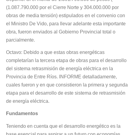
(1.087.790.000 por el Cierre Norte y 304.000.000 por
obras de media tensión) estipulados en el convenio con
el Ministro De Vido, para llevar adelante esta importante
obra, fueron enviados al Gobierno Provincial total o
parcialmente.
Octavo: Debido a que estas obras energéticas
completarían la tercera etapa de obras para el desarrollo
del sistema retrasmisión de energía eléctrica en la
Provincia de Entre Ríos. INFORME detalladamente,
cuales fueron y en que consistieron la primera y segunda
etapa para el desarrollo de este sistema de retrasmisión
de energía eléctrica.
Fundamentos
Teniendo en cuenta que el desarrollo energético es la
base esencial para aspirar a un futuro con economías