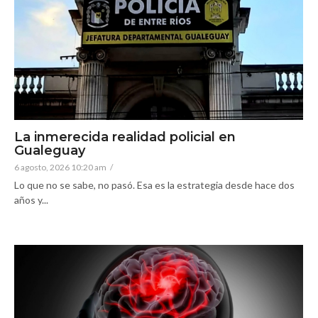
La inmerecida realidad policial en
Gualeguay
6 agosto, 2026 10:20 am
/
Lo que no se sabe, no pasó. Esa es la estrategia desde hace dos
años y...