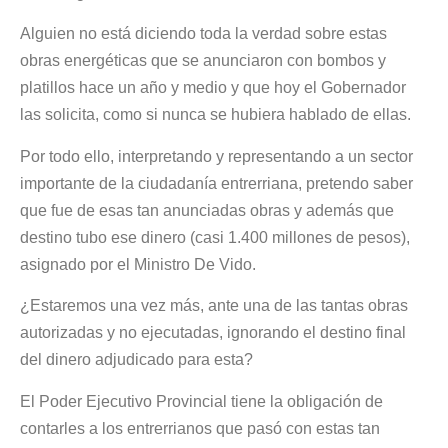
Alguien no está diciendo toda la verdad sobre estas
obras energéticas que se anunciaron con bombos y
platillos hace un año y medio y que hoy el Gobernador
las solicita, como si nunca se hubiera hablado de ellas.
Por todo ello, interpretando y representando a un sector
importante de la ciudadanía entrerriana, pretendo saber
que fue de esas tan anunciadas obras y además que
destino tubo ese dinero (casi 1.400 millones de pesos),
asignado por el Ministro De Vido.
¿Estaremos una vez más, ante una de las tantas obras
autorizadas y no ejecutadas, ignorando el destino final
del dinero adjudicado para esta?
El Poder Ejecutivo Provincial tiene la obligación de
contarles a los entrerrianos que pasó con estas tan