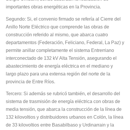
importantes obras energéticas en la Provincia.
Segundo: Si, el convenio firmado se refería al Cierre del
Anillo Norte Eléctrico que comprende las obras de
construcción referido al mismo, que abarca cuatro
departamentos (Federación, Feliciano, Federal, La Paz) y
permite anillar completamente el sistema Entrerriano
interconectado de 132 kV Alta Tensión, asegurando el
abastecimiento de energía eléctrica en el mediano y
largo plazo para una extensa región del norte de la
provincia de Entre Ríos.
Tercero: Si además se rubricó también, el desarrollo del
sistema de trasmisión de energía eléctrica con obras de
media tensión, que abarca la construcción de la línea de
132 kilovoltios y distribuidores urbanos en Colón, la línea
de 33 kilovoltios entre Basabilbaso y Urdinarrain y la