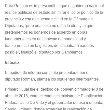
Para Rotman es imprescindible que el gobierno nacional
realice políticas de estado sin mirar el color político de la
provincia y esa es nuestra actitud en la Cámara de
Diputados, “pero una cosa no quita la otra, y lo que
pretendemos es ponernos de acuerdo en obras
fundamentales en un contexto de honestidad y
transparencia en la gestión; de lo contrario nada es
posible”, finalizó el diputado por Cambiemos.
El texto
El pedido de informe completo presentado por el
diputado Rotman, plantea los siguientes interrogantes.
Primero: Cual fue el destino del convenio firmado el 8 de
abril de 2015, entre el entonces ministro de Planificación
Federal, Julio De Vido y el gobernador de ese momento,
Sergio Urribarri, donde acuerdan la realización de