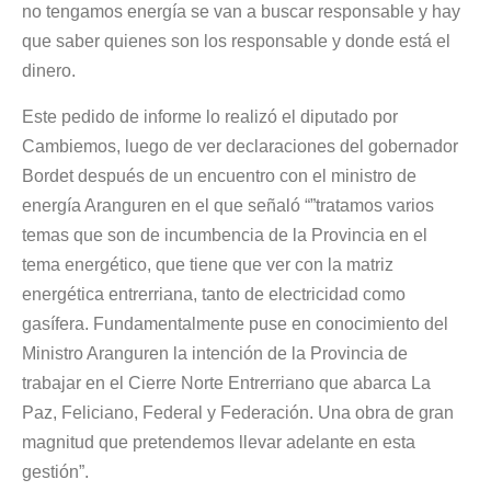
no tengamos energía se van a buscar responsable y hay
que saber quienes son los responsable y donde está el
dinero.
Este pedido de informe lo realizó el diputado por
Cambiemos, luego de ver declaraciones del gobernador
Bordet después de un encuentro con el ministro de
energía Aranguren en el que señaló “”tratamos varios
temas que son de incumbencia de la Provincia en el
tema energético, que tiene que ver con la matriz
energética entrerriana, tanto de electricidad como
gasífera. Fundamentalmente puse en conocimiento del
Ministro Aranguren la intención de la Provincia de
trabajar en el Cierre Norte Entrerriano que abarca La
Paz, Feliciano, Federal y Federación. Una obra de gran
magnitud que pretendemos llevar adelante en esta
gestión”.