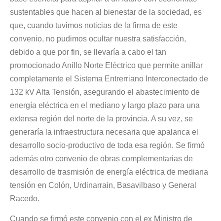
sustentables que hacen al bienestar de la sociedad, es
que, cuando tuvimos noticias de la firma de este
convenio, no pudimos ocultar nuestra satisfacción,
debido a que por fin, se llevaría a cabo el tan
promocionado Anillo Norte Eléctrico que permite anillar
completamente el Sistema Entrerriano Interconectado de
132 kV Alta Tensión, asegurando el abastecimiento de
energía eléctrica en el mediano y largo plazo para una
extensa región del norte de la provincia. A su vez, se
generaría la infraestructura necesaria que apalanca el
desarrollo socio-productivo de toda esa región. Se firmó
además otro convenio de obras complementarias de
desarrollo de trasmisión de energía eléctrica de mediana
tensión en Colón, Urdinarrain, Basavilbaso y General
Racedo.
Cuando se firmó este convenio con el ex Ministro de