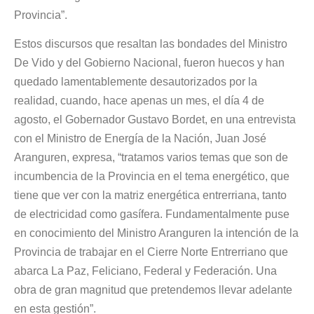
Provincia”.
Estos discursos que resaltan las bondades del Ministro
De Vido y del Gobierno Nacional, fueron huecos y han
quedado lamentablemente desautorizados por la
realidad, cuando, hace apenas un mes, el día 4 de
agosto, el Gobernador Gustavo Bordet, en una entrevista
con el Ministro de Energía de la Nación, Juan José
Aranguren, expresa, “tratamos varios temas que son de
incumbencia de la Provincia en el tema energético, que
tiene que ver con la matriz energética entrerriana, tanto
de electricidad como gasífera. Fundamentalmente puse
en conocimiento del Ministro Aranguren la intención de la
Provincia de trabajar en el Cierre Norte Entrerriano que
abarca La Paz, Feliciano, Federal y Federación. Una
obra de gran magnitud que pretendemos llevar adelante
en esta gestión”.