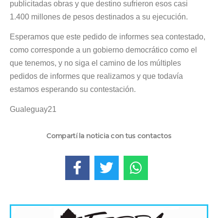
publicitadas obras y que destino sufrieron esos casi
1.400 millones de pesos destinados a su ejecución.
Esperamos que este pedido de informes sea contestado,
como corresponde a un gobierno democrático como el
que tenemos, y no siga el camino de los múltiples
pedidos de informes que realizamos y que todavía
estamos esperando su contestación.
Gualeguay21
Compartí la noticia con tus contactos