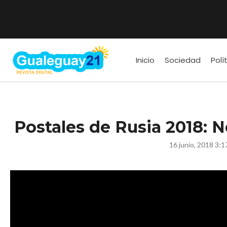
Inicio
Sociedad
Polí
Postales de Rusia 2018: N
16 junio, 2018 3: