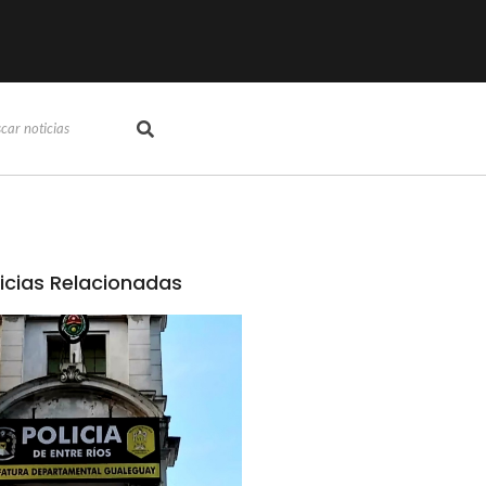
icias Relacionadas