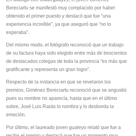
Bereciartu se manifestó muy complacido por haber
obtenido el primer puesto y destacó que fue “una
experiencia increíble”, ya que aseguró que “no lo
esperaba”.
Del mismo modo, el fotógrafo reconoció que un trabajo
de su factura haya sido elegido entre más de trescientos
de destacados colegas de toda la provincia “es más que
gratificante y representa un gran logro”.
Respecto de la instancia en que se revelaron los
premios, Giménez Bereciartu reconoció que se angustió
pues su nombre no aparecía, hasta que en el último
sobre, José Luis Raota lo nombra y lo desborda la
emoción.
Por último, el laureado joven gualeyo relató que fue a
recibir el premio y destacó que fue un momento muy