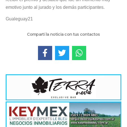
emotivo junto al jurado y los demás participantes.
Gualeguay21
Compartí la noticia con tus contactos