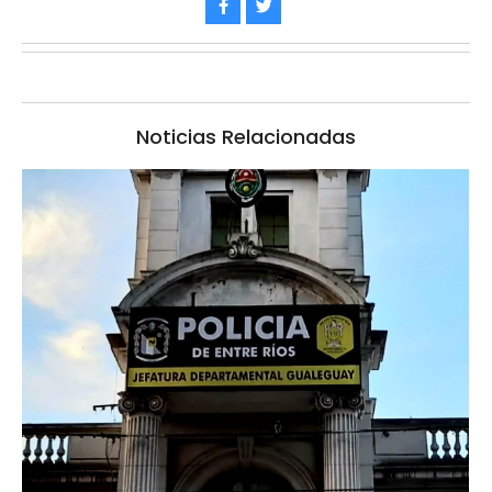
Noticias Relacionadas