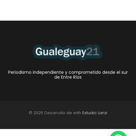
Periodismo independiente y comprometido desde el sur
de Entre Ríos
© 2025 Desarrollo de with
Estudio Lanzi