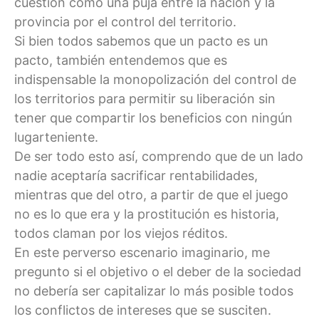
cuestión como una puja entre la nación y la
provincia por el control del territorio.
Si bien todos sabemos que un pacto es un
pacto, también entendemos que es
indispensable la monopolización del control de
los territorios para permitir su liberación sin
tener que compartir los beneficios con ningún
lugarteniente.
De ser todo esto así, comprendo que de un lado
nadie aceptaría sacrificar rentabilidades,
mientras que del otro, a partir de que el juego
no es lo que era y la prostitución es historia,
todos claman por los viejos réditos.
En este perverso escenario imaginario, me
pregunto si el objetivo o el deber de la sociedad
no debería ser capitalizar lo más posible todos
los conflictos de intereses que se susciten.