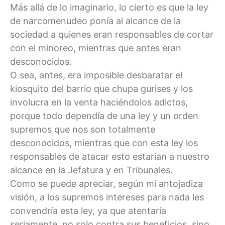
Más allá de lo imaginario, lo cierto es que la ley
de narcomenudeo ponía al alcance de la
sociedad a quienes eran responsables de cortar
con el minoreo, mientras que antes eran
desconocidos.
O sea, antes, era imposible desbaratar el
kiosquito del barrio que chupa gurises y los
involucra en la venta haciéndolos adictos,
porque todo dependía de una ley y un orden
supremos que nos son totalmente
desconocidos, mientras que con esta ley los
responsables de atacar esto estarían a nuestro
alcance en la Jefatura y en Tribunales.
Como se puede apreciar, según mi antojadiza
visión, a los supremos intereses para nada les
convendría esta ley, ya que atentaría
seriamente, no solo contra sus beneficios, sino