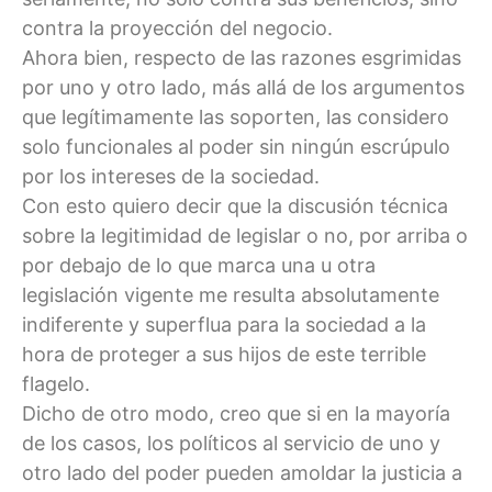
contra la proyección del negocio.
Ahora bien, respecto de las razones esgrimidas
por uno y otro lado, más allá de los argumentos
que legítimamente las soporten, las considero
solo funcionales al poder sin ningún escrúpulo
por los intereses de la sociedad.
Con esto quiero decir que la discusión técnica
sobre la legitimidad de legislar o no, por arriba o
por debajo de lo que marca una u otra
legislación vigente me resulta absolutamente
indiferente y superflua para la sociedad a la
hora de proteger a sus hijos de este terrible
flagelo.
Dicho de otro modo, creo que si en la mayoría
de los casos, los políticos al servicio de uno y
otro lado del poder pueden amoldar la justicia a