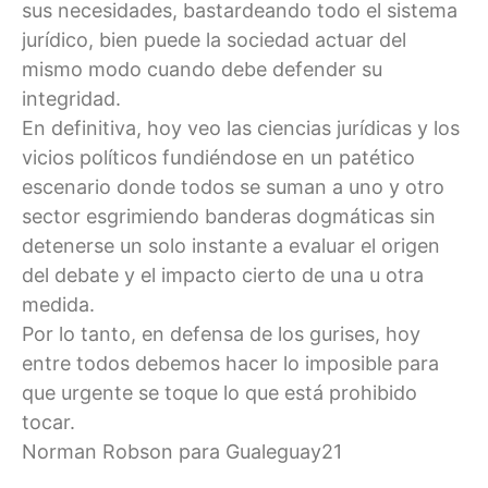
sus necesidades, bastardeando todo el sistema
jurídico, bien puede la sociedad actuar del
mismo modo cuando debe defender su
integridad.
En definitiva, hoy veo las ciencias jurídicas y los
vicios políticos fundiéndose en un patético
escenario donde todos se suman a uno y otro
sector esgrimiendo banderas dogmáticas sin
detenerse un solo instante a evaluar el origen
del debate y el impacto cierto de una u otra
medida.
Por lo tanto, en defensa de los gurises, hoy
entre todos debemos hacer lo imposible para
que urgente se toque lo que está prohibido
tocar.
Norman Robson para Gualeguay21