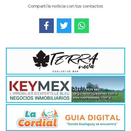
Compartí la noticia con tus contactos