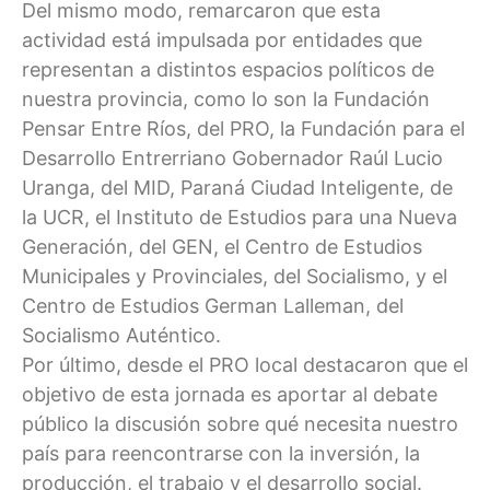
Del mismo modo, remarcaron que esta
actividad está impulsada por entidades que
representan a distintos espacios políticos de
nuestra provincia, como lo son la Fundación
Pensar Entre Ríos, del PRO, la Fundación para el
Desarrollo Entrerriano Gobernador Raúl Lucio
Uranga, del MID, Paraná Ciudad Inteligente, de
la UCR, el Instituto de Estudios para una Nueva
Generación, del GEN, el Centro de Estudios
Municipales y Provinciales, del Socialismo, y el
Centro de Estudios German Lalleman, del
Socialismo Auténtico.
Por último, desde el PRO local destacaron que el
objetivo de esta jornada es aportar al debate
público la discusión sobre qué necesita nuestro
país para reencontrarse con la inversión, la
producción, el trabajo y el desarrollo social.