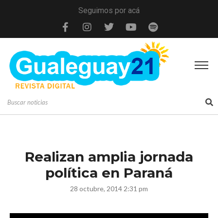
Seguimos por acá
Realizan amplia jornada
política en Paraná
28 octubre, 2014 2:31 pm