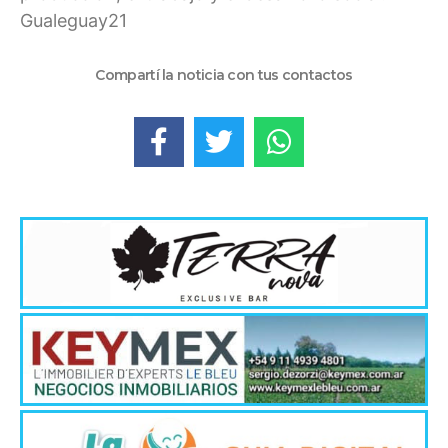
Gualeguay21
Compartí la noticia con tus contactos