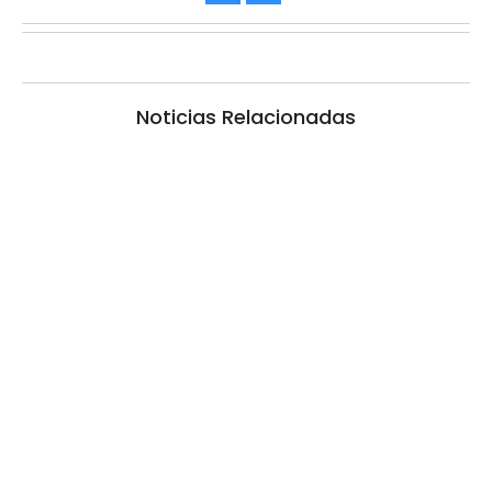
Noticias Relacionadas