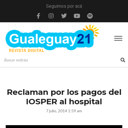
Seguimos por acá
Reclaman por los pagos del
IOSPER al hospital
7 julio, 2014 1:59 am