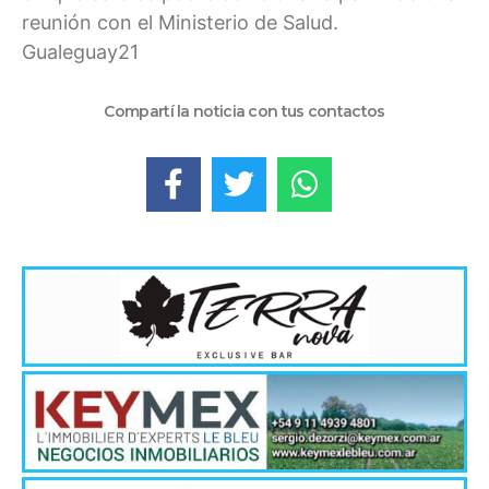
reunión con el Ministerio de Salud.
Gualeguay21
Compartí la noticia con tus contactos