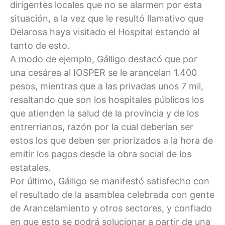
dirigentes locales que no se alarmen por esta
situación, a la vez que le resultó llamativo que
Delarosa haya visitado el Hospital estando al
tanto de esto.
A modo de ejemplo, Gálligo destacó que por
una cesárea al IOSPER se le arancelan 1.400
pesos, mientras que a las privadas unos 7 mil,
resaltando que son los hospitales públicos los
que atienden la salud de la provincia y de los
entrerrianos, razón por la cual deberían ser
estos los que deben ser priorizados a la hora de
emitir los pagos desde la obra social de los
estatales.
Por último, Gálligo se manifestó satisfecho con
el resultado de la asamblea celebrada con gente
de Arancelamiento y otros sectores, y confiado
en que esto se podrá solucionar a partir de una