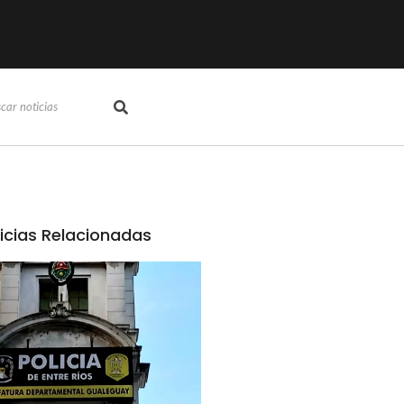
icias Relacionadas