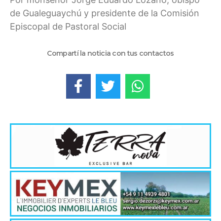
de Gualeguaychú y presidente de la Comisión
Episcopal de Pastoral Social
Compartí la noticia con tus contactos