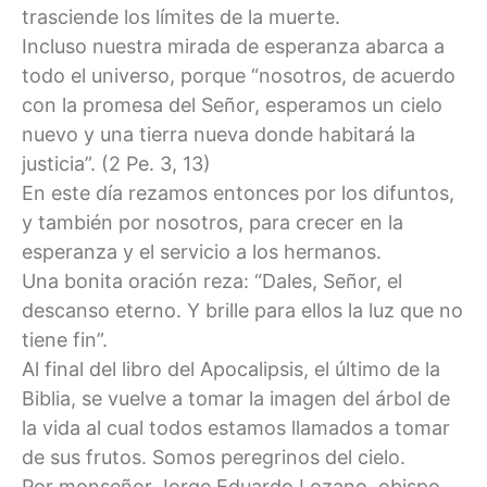
trasciende los límites de la muerte.
Incluso nuestra mirada de esperanza abarca a
todo el universo, porque “nosotros, de acuerdo
con la promesa del Señor, esperamos un cielo
nuevo y una tierra nueva donde habitará la
justicia”. (2 Pe. 3, 13)
En este día rezamos entonces por los difuntos,
y también por nosotros, para crecer en la
esperanza y el servicio a los hermanos.
Una bonita oración reza: “Dales, Señor, el
descanso eterno. Y brille para ellos la luz que no
tiene fin”.
Al final del libro del Apocalipsis, el último de la
Biblia, se vuelve a tomar la imagen del árbol de
la vida al cual todos estamos llamados a tomar
de sus frutos. Somos peregrinos del cielo.
Por monseñor Jorge Eduardo Lozano, obispo