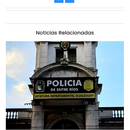
Noticias Relacionadas