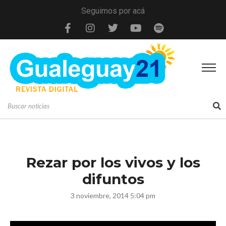
Seguimos por acá
Rezar por los vivos y los
difuntos
3 noviembre, 2014 5:04 pm