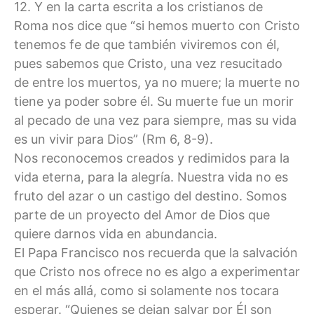
12. Y en la carta escrita a los cristianos de
Roma nos dice que “si hemos muerto con Cristo
tenemos fe de que también viviremos con él,
pues sabemos que Cristo, una vez resucitado
de entre los muertos, ya no muere; la muerte no
tiene ya poder sobre él. Su muerte fue un morir
al pecado de una vez para siempre, mas su vida
es un vivir para Dios” (Rm 6, 8-9).
Nos reconocemos creados y redimidos para la
vida eterna, para la alegría. Nuestra vida no es
fruto del azar o un castigo del destino. Somos
parte de un proyecto del Amor de Dios que
quiere darnos vida en abundancia.
El Papa Francisco nos recuerda que la salvación
que Cristo nos ofrece no es algo a experimentar
en el más allá, como si solamente nos tocara
esperar. “Quienes se dejan salvar por Él son