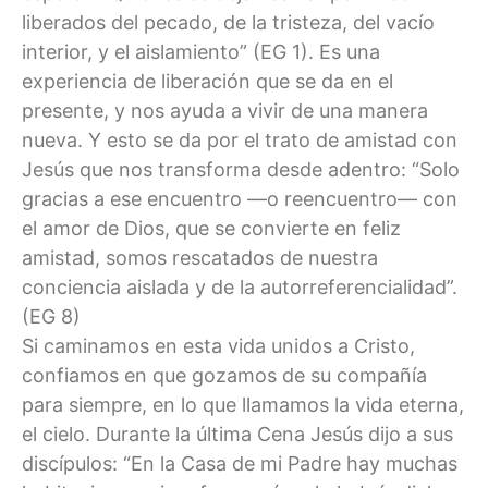
liberados del pecado, de la tristeza, del vacío
interior, y el aislamiento” (EG 1). Es una
experiencia de liberación que se da en el
presente, y nos ayuda a vivir de una manera
nueva. Y esto se da por el trato de amistad con
Jesús que nos transforma desde adentro: “Solo
gracias a ese encuentro —o reencuentro— con
el amor de Dios, que se convierte en feliz
amistad, somos rescatados de nuestra
conciencia aislada y de la autorreferencialidad”.
(EG 8)
Si caminamos en esta vida unidos a Cristo,
confiamos en que gozamos de su compañía
para siempre, en lo que llamamos la vida eterna,
el cielo. Durante la última Cena Jesús dijo a sus
discípulos: “En la Casa de mi Padre hay muchas