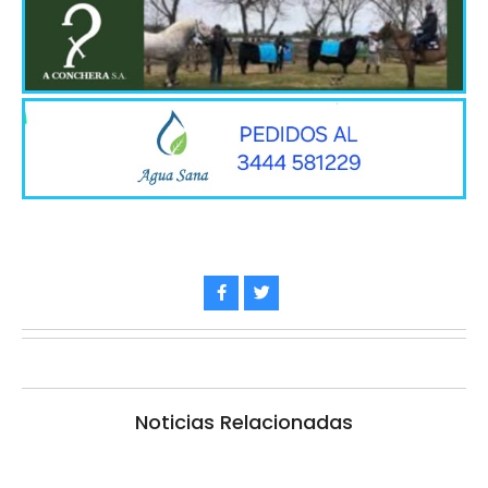
Noticias Relacionadas