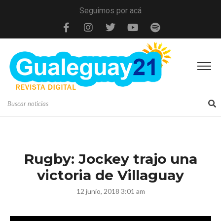
Seguimos por acá
Rugby: Jockey trajo una
victoria de Villaguay
12 junio, 2018 3:01 am