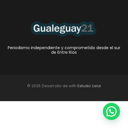
Periodismo independiente y comprometido desde el sur
de Entre Ríos
© 2025 Desarrollo de with
Estudio Lanzi