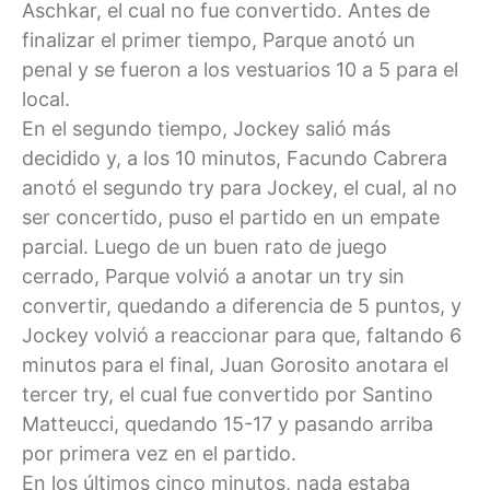
Aschkar, el cual no fue convertido. Antes de
finalizar el primer tiempo, Parque anotó un
penal y se fueron a los vestuarios 10 a 5 para el
local.
En el segundo tiempo, Jockey salió más
decidido y, a los 10 minutos, Facundo Cabrera
anotó el segundo try para Jockey, el cual, al no
ser concertido, puso el partido en un empate
parcial. Luego de un buen rato de juego
cerrado, Parque volvió a anotar un try sin
convertir, quedando a diferencia de 5 puntos, y
Jockey volvió a reaccionar para que, faltando 6
minutos para el final, Juan Gorosito anotara el
tercer try, el cual fue convertido por Santino
Matteucci, quedando 15-17 y pasando arriba
por primera vez en el partido.
En los últimos cinco minutos, nada estaba