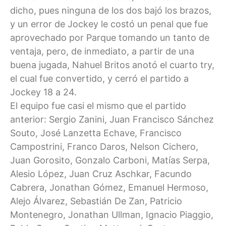
dicho, pues ninguna de los dos bajó los brazos,
y un error de Jockey le costó un penal que fue
aprovechado por Parque tomando un tanto de
ventaja, pero, de inmediato, a partir de una
buena jugada, Nahuel Britos anotó el cuarto try,
el cual fue convertido, y cerró el partido a
Jockey 18 a 24.
El equipo fue casi el mismo que el partido
anterior: Sergio Zanini, Juan Francisco Sánchez
Souto, José Lanzetta Echave, Francisco
Campostrini, Franco Daros, Nelson Cichero,
Juan Gorosito, Gonzalo Carboni, Matías Serpa,
Alesio López, Juan Cruz Aschkar, Facundo
Cabrera, Jonathan Gómez, Emanuel Hermoso,
Alejo Álvarez, Sebastián De Zan, Patricio
Montenegro, Jonathan Ullman, Ignacio Piaggio,