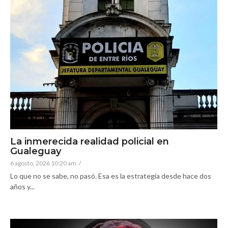
La inmerecida realidad policial en
Gualeguay
6 agosto, 2026 10:20 am
/
Lo que no se sabe, no pasó. Esa es la estrategia desde hace dos
años y...