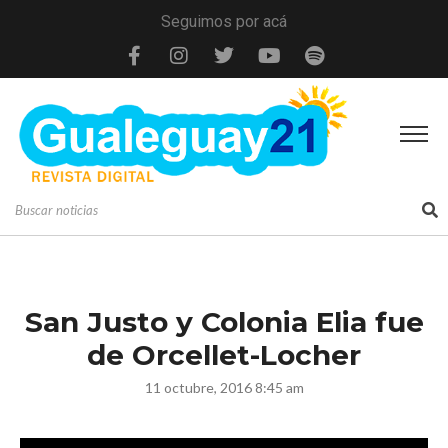
Seguimos por acá
San Justo y Colonia Elia fue
de Orcellet-Locher
11 octubre, 2016 8:45 am