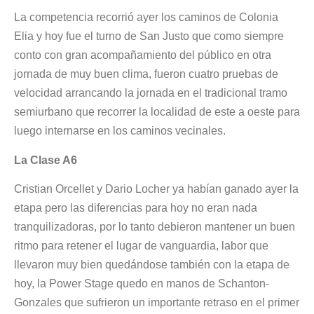
La competencia recorrió ayer los caminos de Colonia
Elia y hoy fue el turno de San Justo que como siempre
conto con gran acompañamiento del público en otra
jornada de muy buen clima, fueron cuatro pruebas de
velocidad arrancando la jornada en el tradicional tramo
semiurbano que recorrer la localidad de este a oeste para
luego internarse en los caminos vecinales.
La Clase A6
Cristian Orcellet y Dario Locher ya habían ganado ayer la
etapa pero las diferencias para hoy no eran nada
tranquilizadoras, por lo tanto debieron mantener un buen
ritmo para retener el lugar de vanguardia, labor que
llevaron muy bien quedándose también con la etapa de
hoy, la Power Stage quedo en manos de Schanton-
Gonzales que sufrieron un importante retraso en el primer