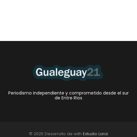
Periodismo independiente y comprometido desde el sur
de Entre Ríos
© 2025 Desarrollo de with
Estudio Lanzi