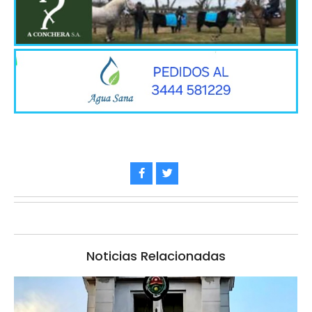
Noticias Relacionadas