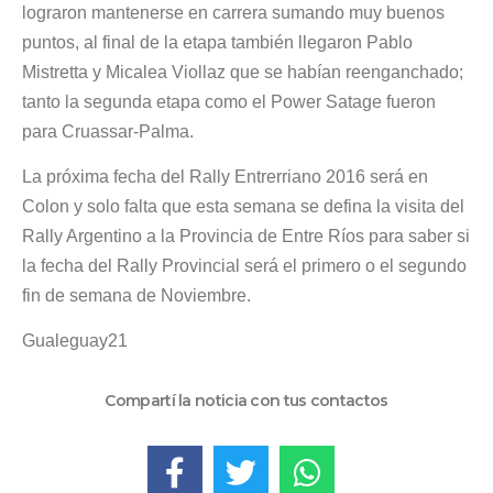
lograron mantenerse en carrera sumando muy buenos
puntos, al final de la etapa también llegaron Pablo
Mistretta y Micalea Viollaz que se habían reenganchado;
tanto la segunda etapa como el Power Satage fueron
para Cruassar-Palma.
La próxima fecha del Rally Entrerriano 2016 será en
Colon y solo falta que esta semana se defina la visita del
Rally Argentino a la Provincia de Entre Ríos para saber si
la fecha del Rally Provincial será el primero o el segundo
fin de semana de Noviembre.
Gualeguay21
Compartí la noticia con tus contactos