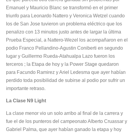
Emanuel y Mauricio Blanc se transformó en el primer
triunfo para Leonardo Nattero y Veronica Wetzel cuando
los de San Jose tuvieron un problema eléctrico que los
penalizo con 13 minutos justo antes de largar la última
Prueba Especial, a Nattero-Wezel los acompañaron en el
podio Franco Pellandino-Agustin Coniberti en segundo
lugar y Guillermo Rueda-Atahualpa Lazo fueron los
terceros ; la Etapa de hoy y la Power Stage quedaron
para Facundo Ramirez y Ariel Ledesma que ayer habían
perdido toda posibilidad de subirse al podio por sufrir un
importante retraso.
La Clase N9 Light
La clase menor vio un solo arribo al final de la carrera y
fue el de los punteros del campeonato Alberto Cruassar y
Gabriel Palma, que ayer habían ganado la etapa y hoy