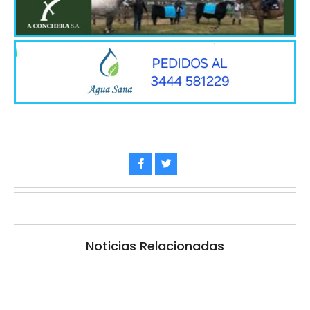
Noticias Relacionadas