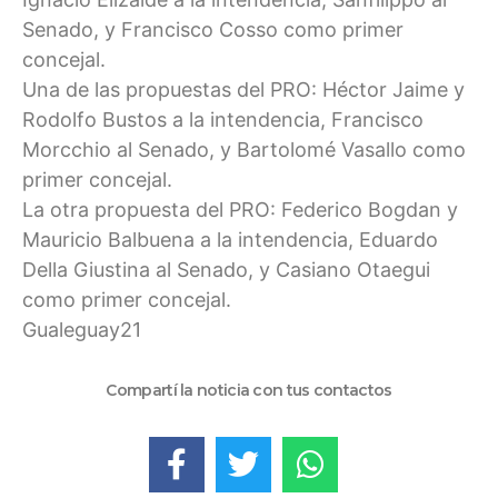
Senado, y Francisco Cosso como primer
concejal.
Una de las propuestas del PRO: Héctor Jaime y
Rodolfo Bustos a la intendencia, Francisco
Morcchio al Senado, y Bartolomé Vasallo como
primer concejal.
La otra propuesta del PRO: Federico Bogdan y
Mauricio Balbuena a la intendencia, Eduardo
Della Giustina al Senado, y Casiano Otaegui
como primer concejal.
Gualeguay21
Compartí la noticia con tus contactos