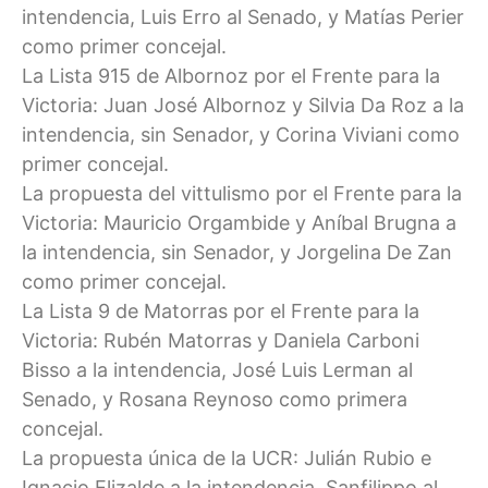
intendencia, Luis Erro al Senado, y Matías Perier
como primer concejal.
La Lista 915 de Albornoz por el Frente para la
Victoria: Juan José Albornoz y Silvia Da Roz a la
intendencia, sin Senador, y Corina Viviani como
primer concejal.
La propuesta del vittulismo por el Frente para la
Victoria: Mauricio Orgambide y Aníbal Brugna a
la intendencia, sin Senador, y Jorgelina De Zan
como primer concejal.
La Lista 9 de Matorras por el Frente para la
Victoria: Rubén Matorras y Daniela Carboni
Bisso a la intendencia, José Luis Lerman al
Senado, y Rosana Reynoso como primera
concejal.
La propuesta única de la UCR: Julián Rubio e
Ignacio Elizalde a la intendencia, Sanfilippo al