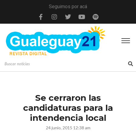
Seguimos por acá
Se cerraron las
candidaturas para la
intendencia local
24 junio, 2015 12:38 am