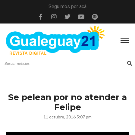
Seguimos por acá
Se pelean por no atender a
Felipe
11 octubre, 2016 5:07 pm