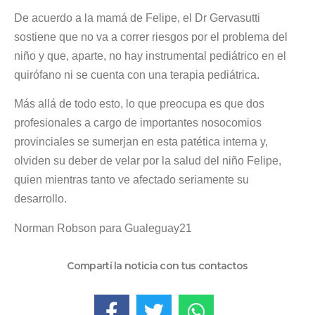
De acuerdo a la mamá de Felipe, el Dr Gervasutti
sostiene que no va a correr riesgos por el problema del
niño y que, aparte, no hay instrumental pediátrico en el
quirófano ni se cuenta con una terapia pediátrica.
Más allá de todo esto, lo que preocupa es que dos
profesionales a cargo de importantes nosocomios
provinciales se sumerjan en esta patética interna y,
olviden su deber de velar por la salud del niño Felipe,
quien mientras tanto ve afectado seriamente su
desarrollo.
Norman Robson para Gualeguay21
Compartí la noticia con tus contactos