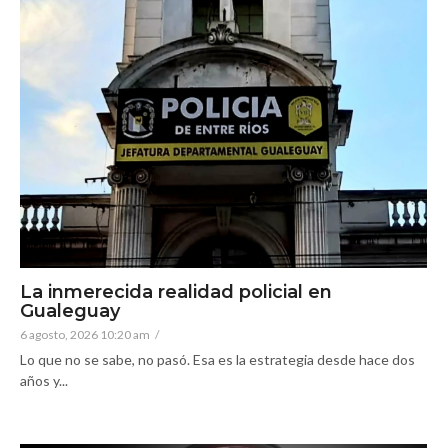
La inmerecida realidad policial en
Gualeguay
6 agosto, 2026 10:20 am
/
Lo que no se sabe, no pasó. Esa es la estrategia desde hace dos
años y...