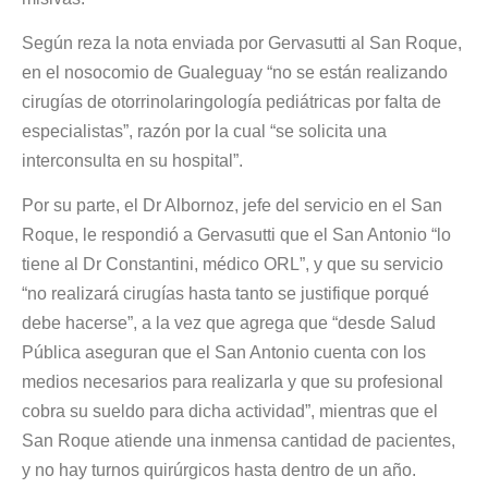
Según reza la nota enviada por Gervasutti al San Roque,
en el nosocomio de Gualeguay “no se están realizando
cirugías de otorrinolaringología pediátricas por falta de
especialistas”, razón por la cual “se solicita una
interconsulta en su hospital”.
Por su parte, el Dr Albornoz, jefe del servicio en el San
Roque, le respondió a Gervasutti que el San Antonio “lo
tiene al Dr Constantini, médico ORL”, y que su servicio
“no realizará cirugías hasta tanto se justifique porqué
debe hacerse”, a la vez que agrega que “desde Salud
Pública aseguran que el San Antonio cuenta con los
medios necesarios para realizarla y que su profesional
cobra su sueldo para dicha actividad”, mientras que el
San Roque atiende una inmensa cantidad de pacientes,
y no hay turnos quirúrgicos hasta dentro de un año.