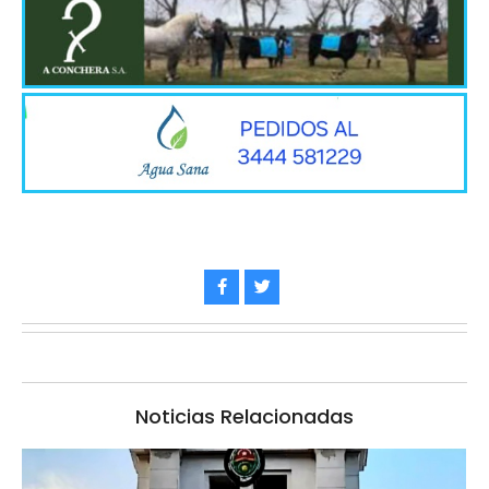
Noticias Relacionadas