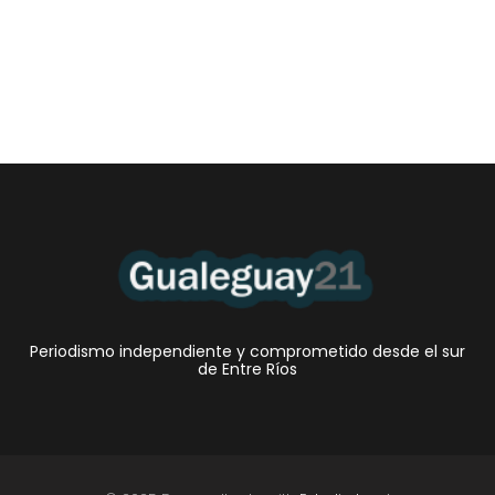
Periodismo independiente y comprometido desde el sur
de Entre Ríos