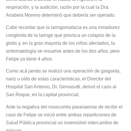
respiración, y la audición, razón por la cual la Dra.
Anabela Moreno determinó que debería ser operado.
Cabe recordar que la laringomalacia es una inmadurez
congénita de la laringe que provoca un colapso de la
glotis y, en la gran mayoría de los niños afectados, la
sintomatología se resuelve antes de los dos años, pero
Felipe ya tiene 4 años.
Como acá jamás se realizó una operación de garganta,
nariz u oído de estas características, el Director del
Hospital San Antonio, Dr. Gervasutti, derivó el caso al
San Roque, en la capital provincial.
Ante la negativa del nosocomio paranaense de recibir el
caso de Felipe se inició entre ambas reparticiones de
Salud Pública provincial un inverosímil intercambio de
misivas.