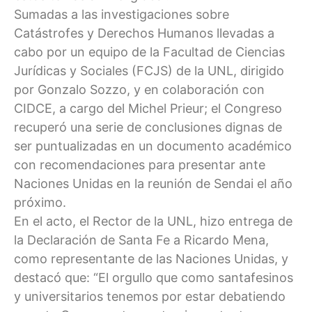
Sumadas a las investigaciones sobre
Catástrofes y Derechos Humanos llevadas a
cabo por un equipo de la Facultad de Ciencias
Jurídicas y Sociales (FCJS) de la UNL, dirigido
por Gonzalo Sozzo, y en colaboración con
CIDCE, a cargo del Michel Prieur; el Congreso
recuperó una serie de conclusiones dignas de
ser puntualizadas en un documento académico
con recomendaciones para presentar ante
Naciones Unidas en la reunión de Sendai el año
próximo.
En el acto, el Rector de la UNL, hizo entrega de
la Declaración de Santa Fe a Ricardo Mena,
como representante de las Naciones Unidas, y
destacó que: “El orgullo que como santafesinos
y universitarios tenemos por estar debatiendo