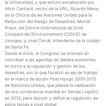
la Universidad, y que estuvo encabezado por
Albor Cantard, rector de la UNL; Ricardo Mena,
de la Oficina da las Naciones Unidas para la
Reducción del Riesgo de Desastres; Michel
Prieur, del Centre International de Droit
Comparé de l’Environnement (CIDCE) de
Limoges; y José Corral, intendente de la ciudad
de Santa Fe.
Desde el inicio, el Congreso se interesó en
contribuir a las agendas de debate existentes
en torno a la regulación y gestión de los
desastres, por lo que focalizó su eje de trabajo
en el marco de acción Post Hyogo 2005-2015
de Naciones Unidas, que planea la realización
de una conferencia mundial en Sendai (Japón),
en 2015, para discutir y definir la regulación de
estos temas a nivel global.