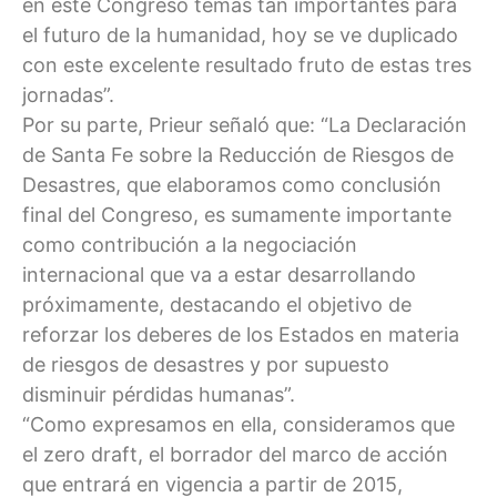
en este Congreso temas tan importantes para
el futuro de la humanidad, hoy se ve duplicado
con este excelente resultado fruto de estas tres
jornadas”.
Por su parte, Prieur señaló que: “La Declaración
de Santa Fe sobre la Reducción de Riesgos de
Desastres, que elaboramos como conclusión
final del Congreso, es sumamente importante
como contribución a la negociación
internacional que va a estar desarrollando
próximamente, destacando el objetivo de
reforzar los deberes de los Estados en materia
de riesgos de desastres y por supuesto
disminuir pérdidas humanas”.
“Como expresamos en ella, consideramos que
el zero draft, el borrador del marco de acción
que entrará en vigencia a partir de 2015,