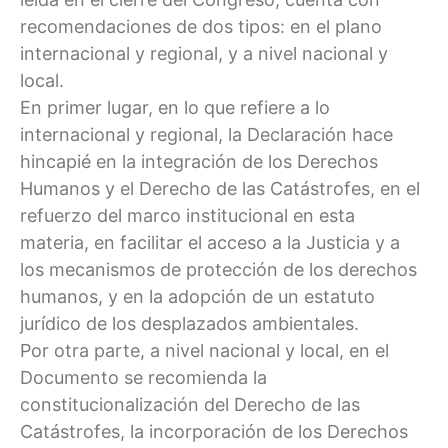
recomendaciones de dos tipos: en el plano
internacional y regional, y a nivel nacional y
local.
En primer lugar, en lo que refiere a lo
internacional y regional, la Declaración hace
hincapié en la integración de los Derechos
Humanos y el Derecho de las Catástrofes, en el
refuerzo del marco institucional en esta
materia, en facilitar el acceso a la Justicia y a
los mecanismos de protección de los derechos
humanos, y en la adopción de un estatuto
jurídico de los desplazados ambientales.
Por otra parte, a nivel nacional y local, en el
Documento se recomienda la
constitucionalización del Derecho de las
Catástrofes, la incorporación de los Derechos