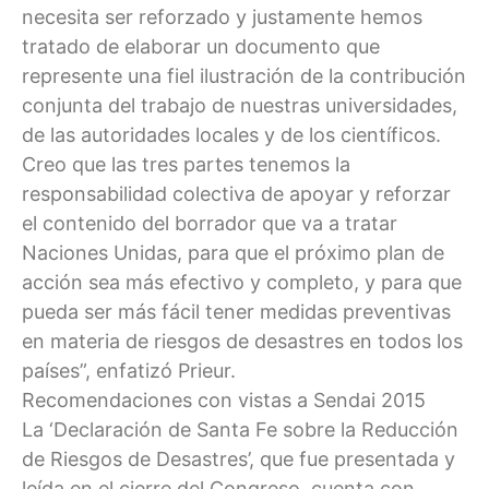
necesita ser reforzado y justamente hemos
tratado de elaborar un documento que
represente una fiel ilustración de la contribución
conjunta del trabajo de nuestras universidades,
de las autoridades locales y de los científicos.
Creo que las tres partes tenemos la
responsabilidad colectiva de apoyar y reforzar
el contenido del borrador que va a tratar
Naciones Unidas, para que el próximo plan de
acción sea más efectivo y completo, y para que
pueda ser más fácil tener medidas preventivas
en materia de riesgos de desastres en todos los
países”, enfatizó Prieur.
Recomendaciones con vistas a Sendai 2015
La ‘Declaración de Santa Fe sobre la Reducción
de Riesgos de Desastres’, que fue presentada y
leída en el cierre del Congreso, cuenta con