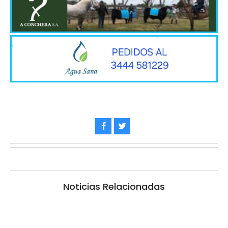
Noticias Relacionadas