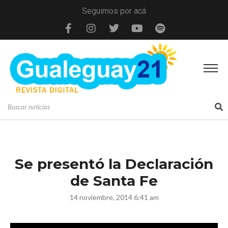
Seguimos por acá
Se presentó la Declaración
de Santa Fe
14 noviembre, 2014 6:41 am