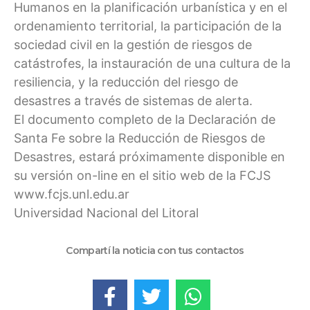
Humanos en la planificación urbanística y en el
ordenamiento territorial, la participación de la
sociedad civil en la gestión de riesgos de
catástrofes, la instauración de una cultura de la
resiliencia, y la reducción del riesgo de
desastres a través de sistemas de alerta.
El documento completo de la Declaración de
Santa Fe sobre la Reducción de Riesgos de
Desastres, estará próximamente disponible en
su versión on-line en el sitio web de la FCJS
www.fcjs.unl.edu.ar
Universidad Nacional del Litoral
Compartí la noticia con tus contactos